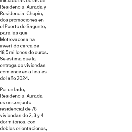
iniciado las obras de
Residencial Aurada y
Residencial Chopin,
dos promociones en
el Puerto de Sagunto,
para las que
Metrovacesa ha
invertido cerca de
18,5 millones de euros.
Se estima que la
entrega de viviendas
comience en a finales
del año 2024.
Por un lado,
Residencial Aurada
es un conjunto
residencial de 78
viviendas de 2, 3 y 4
dormitorios, con
dobles orientaciones,