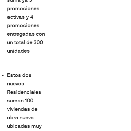
promociones
activas y 4
promociones
entregadas con
un total de 300
unidades
Estos dos
nuevos
Residenciales
suman 100
viviendas de
obra nueva
ubicadas muy