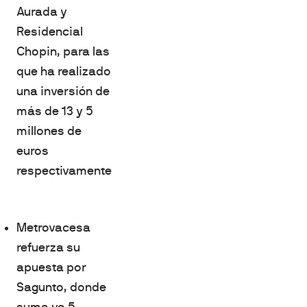
Aurada y
Residencial
Chopin, para las
que ha realizado
una inversión de
más de 13 y 5
millones de
euros
respectivamente
Metrovacesa
refuerza su
apuesta por
Sagunto, donde
suma ya 5