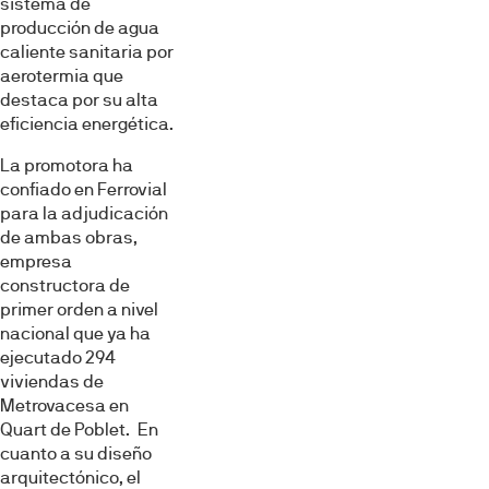
sistema de
producción de agua
caliente sanitaria por
aerotermia que
destaca por su alta
eficiencia energética.
La promotora ha
confiado en Ferrovial
para la adjudicación
de ambas obras,
empresa
constructora de
primer orden a nivel
nacional que ya ha
ejecutado 294
viviendas de
Metrovacesa en
Quart de Poblet. En
cuanto a su diseño
arquitectónico, el