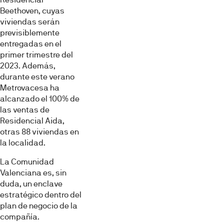
Beethoven, cuyas
viviendas serán
previsiblemente
entregadas en el
primer trimestre del
2023. Además,
durante este verano
Metrovacesa ha
alcanzado el 100% de
las ventas de
Residencial Aida,
otras 88 viviendas en
la localidad.
La Comunidad
Valenciana es, sin
duda, un enclave
estratégico dentro del
plan de negocio de la
compañía.