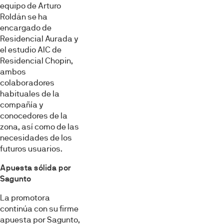
equipo de Arturo
Roldán se ha
encargado de
Residencial Aurada y
el estudio AIC de
Residencial Chopin,
ambos
colaboradores
habituales de la
compañía y
conocedores de la
zona, así como de las
necesidades de los
futuros usuarios.
Apuesta sólida por
Sagunto
La promotora
continúa con su firme
apuesta por Sagunto,