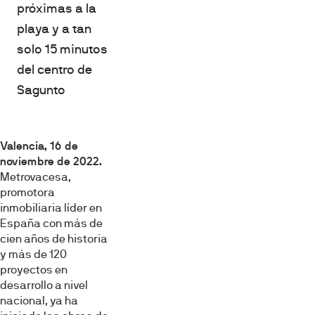
próximas a la
playa y a tan
solo 15 minutos
del centro de
Sagunto
Valencia, 16 de
noviembre de 2022.
Metrovacesa,
promotora
inmobiliaria líder en
España con más de
cien años de historia
y más de 120
proyectos en
desarrollo a nivel
nacional, ya ha