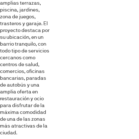
amplias terrazas,
piscina, jardines,
zona de juegos,
trasteros y garaje. El
proyecto destaca por
su ubicación, en un
barrio tranquilo, con
todo tipo de servicios
cercanos como
centros de salud,
comercios, oficinas
bancarias, paradas
de autobús y una
amplia oferta en
restauración y ocio
para disfrutar de la
máxima comodidad
de una de las zonas
más atractivas de la
ciudad.