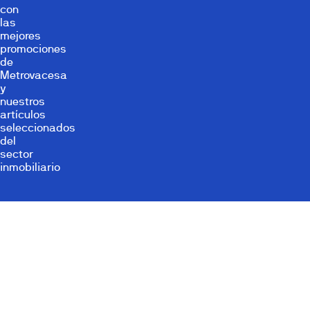
con
las
mejores
promociones
de
Metrovacesa
y
nuestros
artículos
seleccionados
del
sector
inmobiliario