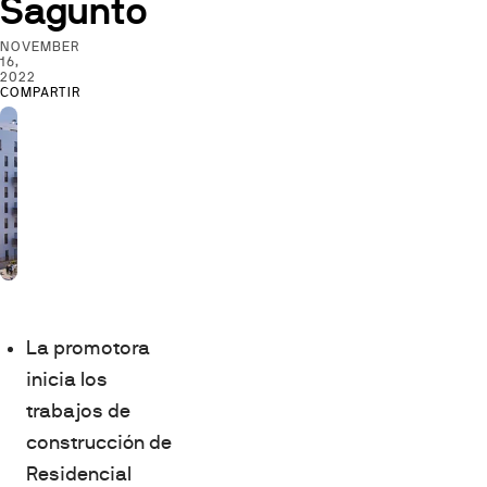
Sagunto
NOVEMBER
16,
2022
COMPARTIR
La promotora
inicia los
trabajos de
construcción de
Residencial