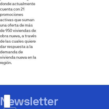
donde actualmente
cuenta con 21
promociones
activas que suman
una oferta de más
de 950 viviendas de
obra nueva, a través
de las cuales quiere
dar respuesta a la
demanda de
vivienda nueva en la
región.
Newsletter
Email