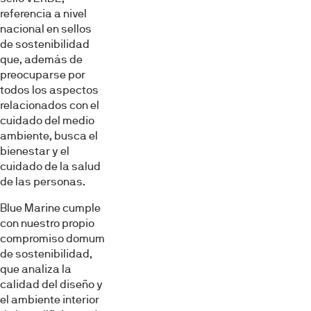
referencia a nivel
nacional en sellos
de sostenibilidad
que, además de
preocuparse por
todos los aspectos
relacionados con el
cuidado del medio
ambiente, busca el
bienestar y el
cuidado de la salud
de las personas.
Blue Marine cumple
con nuestro propio
compromiso domum
de sostenibilidad,
que analiza la
calidad del diseño y
el ambiente interior