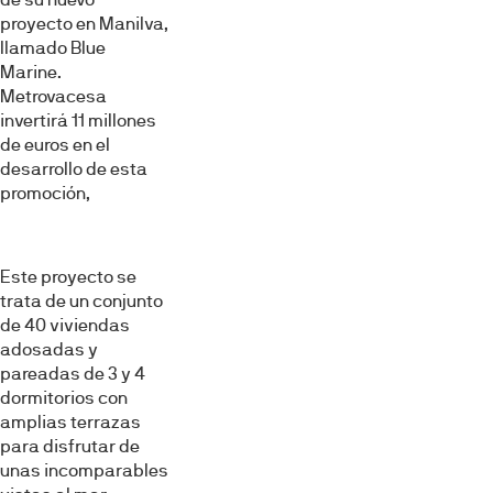
proyecto en Manilva,
llamado Blue
Marine.
Metrovacesa
invertirá 11 millones
de euros en el
desarrollo de esta
promoción,
Este proyecto se
trata de un conjunto
de 40 viviendas
adosadas y
pareadas de 3 y 4
dormitorios con
amplias terrazas
para disfrutar de
unas incomparables