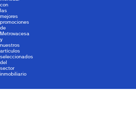
con
las
mejores
promociones
de
Metrovacesa
y
nuestros
artículos
seleccionados
del
sector
inmobiliario