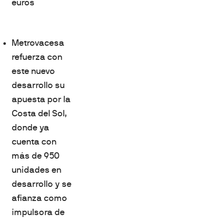
euros
Metrovacesa
refuerza con
este nuevo
desarrollo su
apuesta por la
Costa del Sol,
donde ya
cuenta con
más de 950
unidades en
desarrollo y se
afianza como
impulsora de