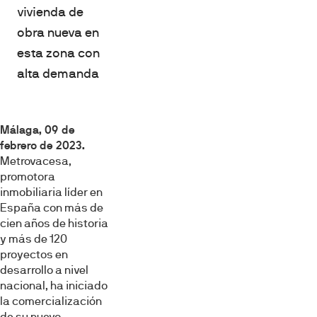
vivienda de
obra nueva en
esta zona con
alta demanda
Málaga, 09 de
febrero de 2023.
Metrovacesa,
promotora
inmobiliaria líder en
España con más de
cien años de historia
y más de 120
proyectos en
desarrollo a nivel
nacional, ha iniciado
la comercialización
de su nuevo