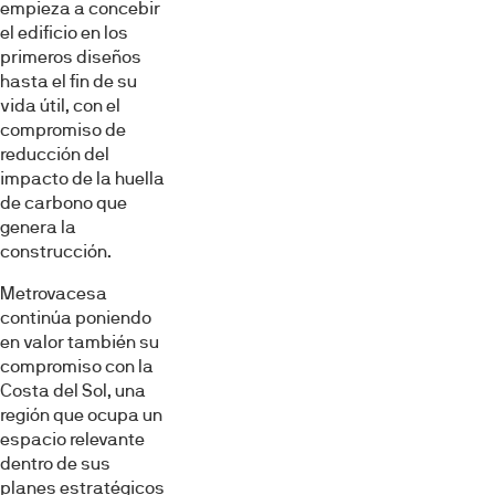
empieza a concebir
el edificio en los
primeros diseños
hasta el fin de su
vida útil, con el
compromiso de
reducción del
impacto de la huella
de carbono que
genera la
construcción.
Metrovacesa
continúa poniendo
en valor también su
compromiso con la
Costa del Sol, una
región que ocupa un
espacio relevante
dentro de sus
planes estratégicos