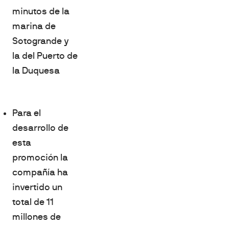
minutos de la
marina de
Sotogrande y
la del Puerto de
la Duquesa
Para el
desarrollo de
esta
promoción la
compañía ha
invertido un
total de 11
millones de