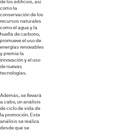
de los edificios, así
como la
conservación de los
recursos naturales
como el agua y la
huella de carbono,
promueve el uso de
energías renovables
y premia la
innovación y el uso
de nuevas
tecnologías.
Además, se llevará
a cabo, un análisis
de ciclo de vida de
la promoción. Este
análisis se realiza
desde que se