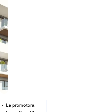
La promotora