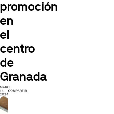
promoción
en
el
centro
de
Granada
MARCH
14,
COMPARTIR
2024