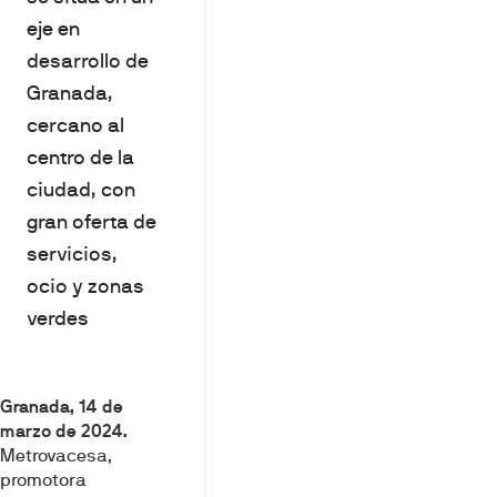
eje en
desarrollo de
Granada,
cercano al
centro de la
ciudad, con
gran oferta de
servicios,
ocio y zonas
verdes
Granada, 14 de
marzo de 2024.
Metrovacesa,
promotora