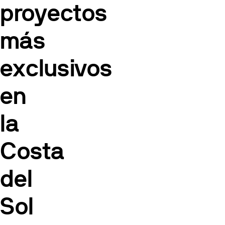
proyectos
más
exclusivos
en
la
Costa
del
Sol