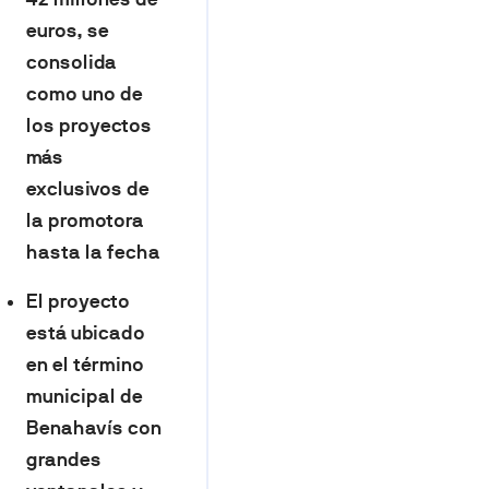
euros, se
consolida
como uno de
los proyectos
más
exclusivos de
la promotora
hasta la fecha
El proyecto
está ubicado
en el término
municipal de
Benahavís con
grandes