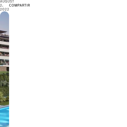
AUGUST
2,
COMPARTIR
2022