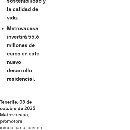
sostenibilidad y
la calidad de
vida.
Metrovacesa
invertirá 55,6
millones de
euros en este
nuevo
desarrollo
residencial.
Tenerife, 08 de
octubre de 2025
.
Metrovacesa,
promotora
inmobiliaria líder en