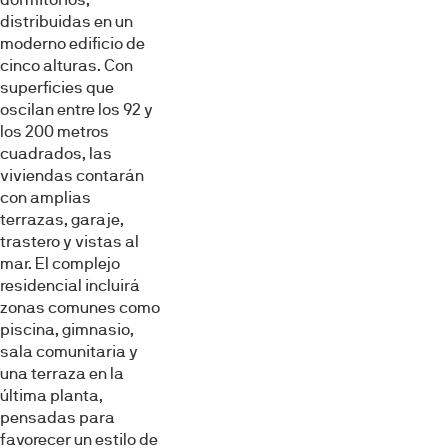
distribuidas en un
moderno edificio de
cinco alturas. Con
superficies que
oscilan entre los 92 y
los 200 metros
cuadrados, las
viviendas contarán
con amplias
terrazas, garaje,
trastero y vistas al
mar. El complejo
residencial incluirá
zonas comunes como
piscina, gimnasio,
sala comunitaria y
una terraza en la
última planta,
pensadas para
favorecer un estilo de