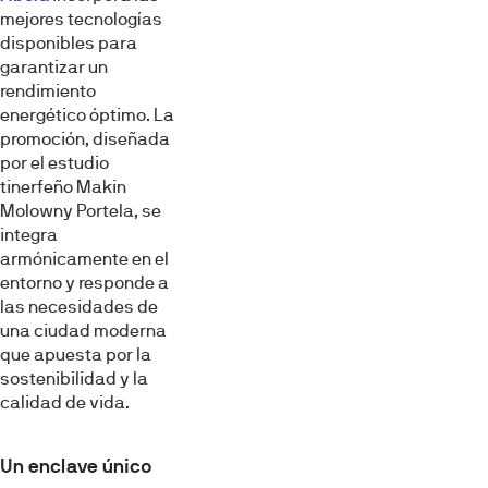
mejores tecnologías
disponibles para
garantizar un
rendimiento
energético óptimo. La
promoción, diseñada
por el estudio
tinerfeño Makin
Molowny Portela, se
integra
armónicamente en el
entorno y responde a
las necesidades de
una ciudad moderna
que apuesta por la
sostenibilidad y la
calidad de vida.
Un enclave único