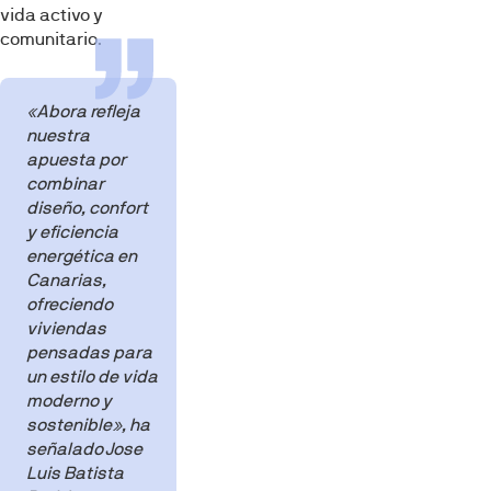
vida activo y
comunitario.
«Abora refleja
nuestra
apuesta por
combinar
diseño, confort
y eficiencia
energética en
Canarias,
ofreciendo
viviendas
pensadas para
un estilo de vida
moderno y
sostenible»
, ha
señalado Jose
Luis Batista