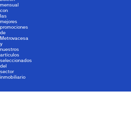
mensual
con
las
mejores
promociones
de
Metrovacesa
y
nuestros
artículos
seleccionados
del
sector
inmobiliario