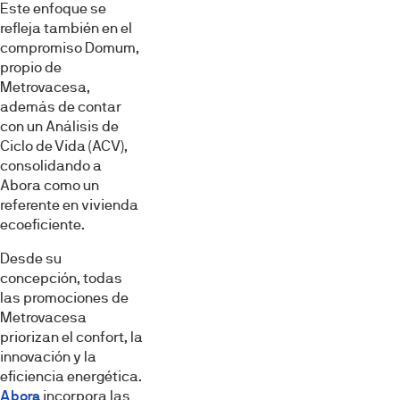
Este enfoque se
refleja también en el
compromiso Domum,
propio de
Metrovacesa,
además de contar
con un Análisis de
Ciclo de Vida (ACV),
consolidando a
Abora como un
referente en vivienda
ecoeficiente.
Desde su
concepción, todas
las promociones de
Metrovacesa
priorizan el confort, la
innovación y la
eficiencia energética.
Abora
incorpora las