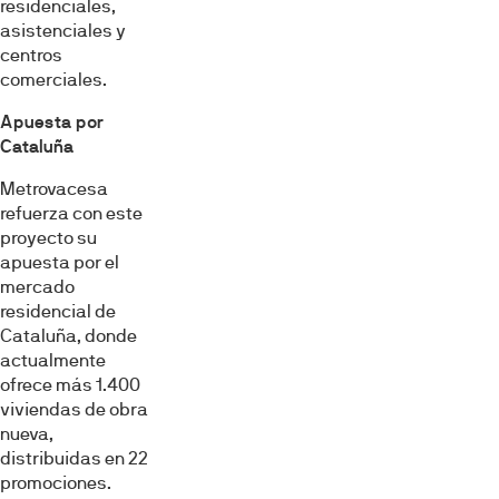
residenciales,
asistenciales y
centros
comerciales.
Apuesta por
Cataluña
Metrovacesa
refuerza con este
proyecto su
apuesta por el
mercado
residencial de
Cataluña, donde
actualmente
ofrece más 1.400
viviendas de obra
nueva,
distribuidas en 22
promociones.