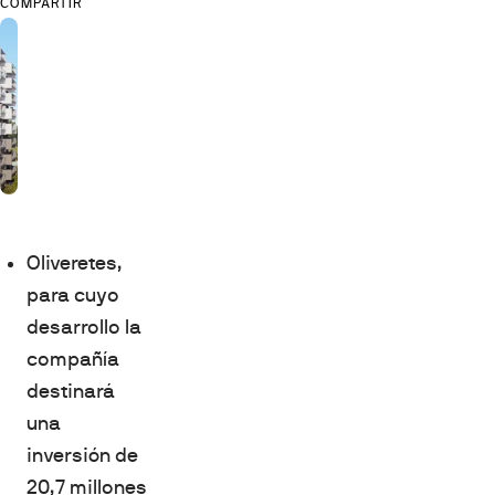
COMPARTIR
Oliveretes,
para cuyo
desarrollo la
compañía
destinará
una
inversión de
20,7 millones