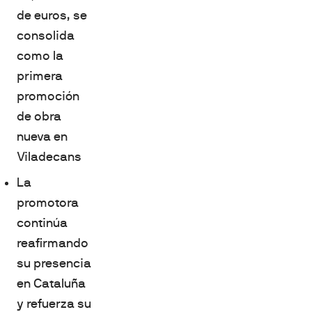
de euros, se
consolida
como la
primera
promoción
de obra
nueva en
Viladecans
La
promotora
continúa
reafirmando
su presencia
en Cataluña
y refuerza su