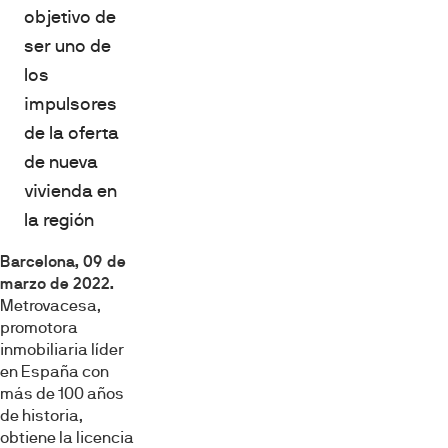
objetivo de
ser uno de
los
impulsores
de la oferta
de nueva
vivienda en
la región
Barcelona, 09 de
marzo de 2022.
Metrovacesa,
promotora
inmobiliaria líder
en España con
más de 100 años
de historia,
obtiene la licencia