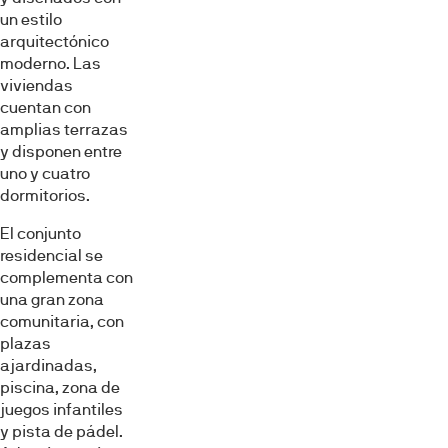
un estilo
arquitectónico
moderno. Las
viviendas
cuentan con
amplias terrazas
y disponen entre
uno y cuatro
dormitorios.
El conjunto
residencial se
complementa con
una gran zona
comunitaria, con
plazas
ajardinadas,
piscina, zona de
juegos infantiles
y pista de pádel.