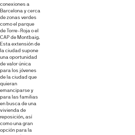
conexiones a
Barcelona y cerca
de zonas verdes
como el parque
de Torre-Roja o el
CAP de Montbaig.
Esta extensión de
la ciudad supone
una oportunidad
de valor única
para los jóvenes
de la ciudad que
quieran
emanciparse y
para las familias
en busca de una
vivienda de
reposición, así
como una gran
opción para la