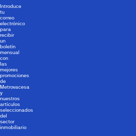
Introduce
tu
correo
electrónico
para
recibir
un
boletín
mensual
con
las
mejores
promociones
de
Metrovacesa
y
nuestros
artículos
seleccionados
del
sector
inmobiliario