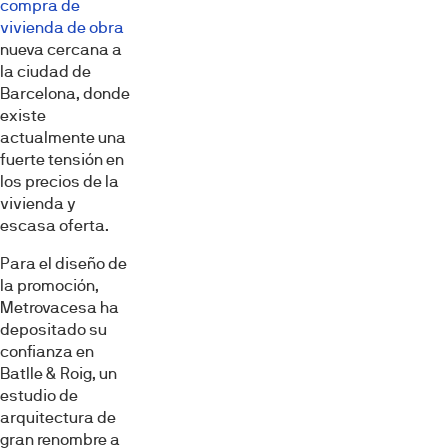
compra de
vivienda de obra
nueva cercana a
la ciudad de
Barcelona, donde
existe
actualmente una
fuerte tensión en
los precios de la
vivienda y
escasa oferta.
Para el diseño de
la promoción,
Metrovacesa ha
depositado su
confianza en
Batlle & Roig, un
estudio de
arquitectura de
gran renombre a