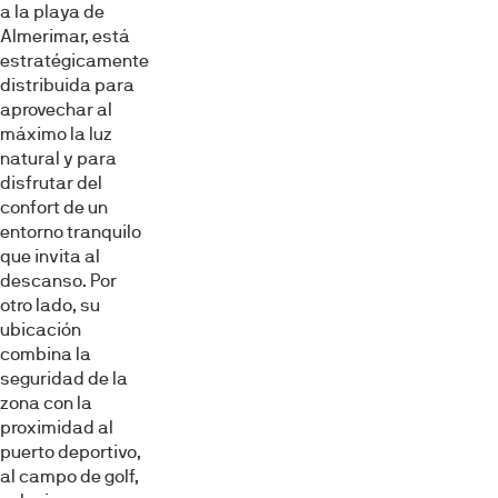
a la playa de
Almerimar, está
estratégicamente
distribuida para
aprovechar al
máximo la luz
natural y para
disfrutar del
confort de un
entorno tranquilo
que invita al
descanso. Por
otro lado, su
ubicación
combina la
seguridad de la
zona con la
proximidad al
puerto deportivo,
al campo de golf,