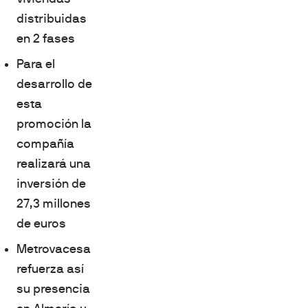
distribuidas
en 2 fases
Para el
desarrollo de
esta
promoción la
compañía
realizará una
inversión de
27,3 millones
de euros
Metrovacesa
refuerza así
su presencia