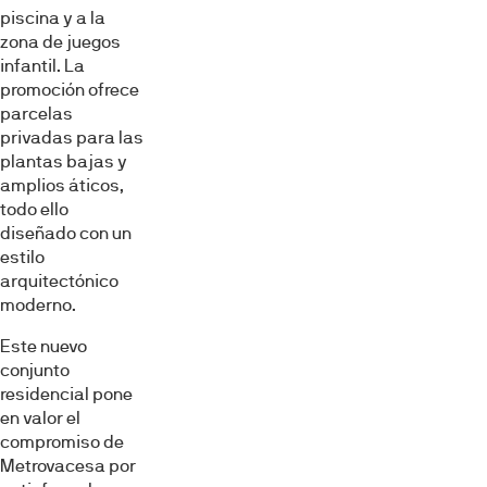
piscina y a la
zona de juegos
infantil. La
promoción ofrece
parcelas
privadas para las
plantas bajas y
amplios áticos,
todo ello
diseñado con un
estilo
arquitectónico
moderno.
Este nuevo
conjunto
residencial pone
en valor el
compromiso de
Metrovacesa por