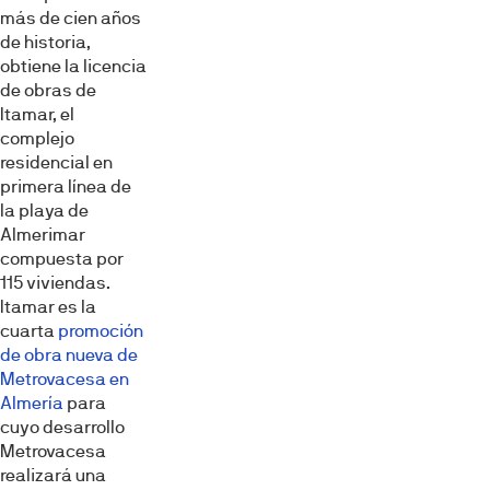
más de cien años
de historia,
obtiene la licencia
de obras de
Itamar, el
complejo
residencial en
primera línea de
la playa de
Almerimar
compuesta por
115 viviendas.
Itamar es la
cuarta
promoción
de obra nueva de
Metrovacesa en
Almería
para
cuyo desarrollo
Metrovacesa
realizará una