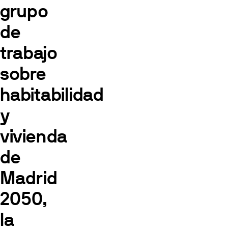
grupo
de
trabajo
sobre
habitabilidad
y
vivienda
de
Madrid
2050,
la