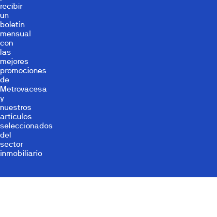
recibir
un
boletín
mensual
con
las
mejores
promociones
de
Metrovacesa
y
nuestros
artículos
seleccionados
del
sector
inmobiliario