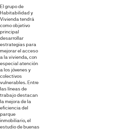
El grupo de
Habitabilidad y
Vivienda tendrá
como objetivo
principal
desarrollar
estrategias para
mejorar el acceso
a la vivienda, con
especial atención
a los jóvenes y
colectivos
vulnerables. Entre
las líneas de
trabajo destacan
la mejora de la
eficiencia del
parque
inmobiliario, el
estudio de buenas