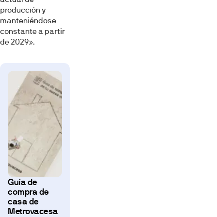
producción y
manteniéndose
constante a partir
de 2029».
Guía de
compra de
casa de
Metrovacesa