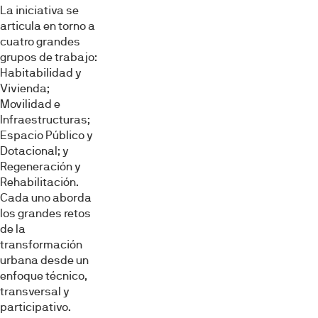
La iniciativa se
articula en torno a
cuatro grandes
grupos de trabajo:
Habitabilidad y
Vivienda;
Movilidad e
Infraestructuras;
Espacio Público y
Dotacional; y
Regeneración y
Rehabilitación.
Cada uno aborda
los grandes retos
de la
transformación
urbana desde un
enfoque técnico,
transversal y
participativo.