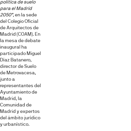
política de suelo
para el Madrid
2050”
, en la sede
del Colegio Oficial
de Arquitectos de
Madrid (COAM). En
la mesa de debate
inaugural ha
participado Miguel
Díaz Batanero,
director de Suelo
de Metrovacesa,
junto a
representantes del
Ayuntamiento de
Madrid, la
Comunidad de
Madrid y expertos
del ámbito jurídico
y urbanístico.