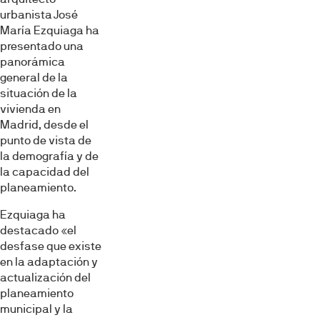
urbanista José
María Ezquiaga ha
presentado una
panorámica
general de la
situación de la
vivienda en
Madrid, desde el
punto de vista de
la demografía y de
la capacidad del
planeamiento.
Ezquiaga ha
destacado «el
desfase que existe
en la adaptación y
actualización del
planeamiento
municipal y la