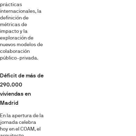
prácticas
internacionales, la
definición de
métricas de
impacto y la
exploración de
nuevos modelos de
colaboración
público-privada.
Déficit de más de
290.000
viviendas en
Madrid
En la apertura de la
jornada celebra
hoy en el COAM, el
arquitecto