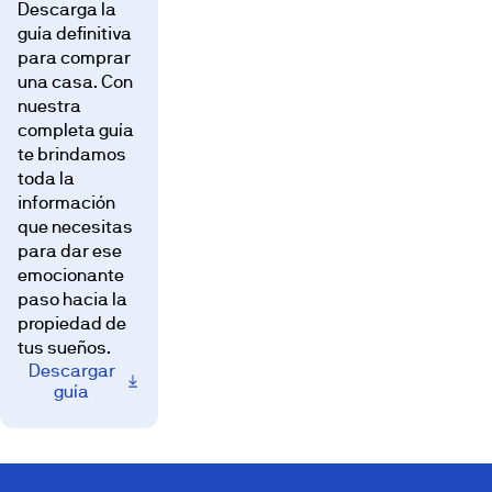
Descarga la
guía definitiva
para comprar
una casa. Con
nuestra
completa guía
te brindamos
toda la
información
que necesitas
para dar ese
emocionante
paso hacia la
propiedad de
tus sueños.
Descargar
guía