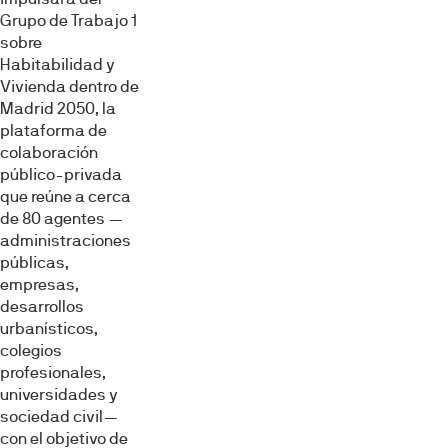
Grupo de Trabajo 1
sobre
Habitabilidad y
Vivienda dentro de
Madrid 2050, la
plataforma de
colaboración
público-privada
que reúne a cerca
de 80 agentes —
administraciones
públicas,
empresas,
desarrollos
urbanísticos,
colegios
profesionales,
universidades y
sociedad civil—
con el objetivo de