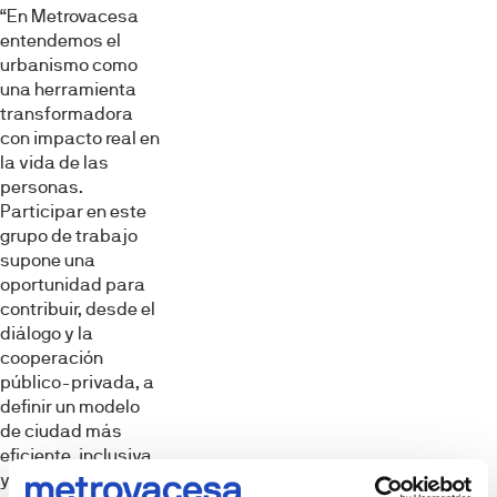
“En Metrovacesa
entendemos el
urbanismo como
una herramienta
transformadora
con impacto real en
la vida de las
personas.
Participar en este
grupo de trabajo
supone una
oportunidad para
contribuir, desde el
diálogo y la
cooperación
público-privada, a
definir un modelo
de ciudad más
eficiente, inclusiva
y sostenible.