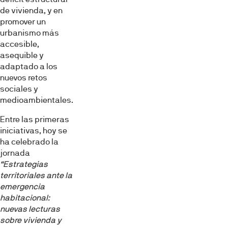
de vivienda, y en
promover un
urbanismo más
accesible,
asequible y
adaptado a los
nuevos retos
sociales y
medioambientales.
Entre las primeras
iniciativas, hoy se
ha celebrado la
jornada
“Estrategias
territoriales ante la
emergencia
habitacional:
nuevas lecturas
sobre vivienda y