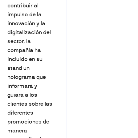
contribuir al
impulso de la
innovación y la
digitalización del
sector, la
compañía ha
incluido en su
stand un
holograma que
informará y
guiará a los
clientes sobre las
diferentes
promociones de
manera