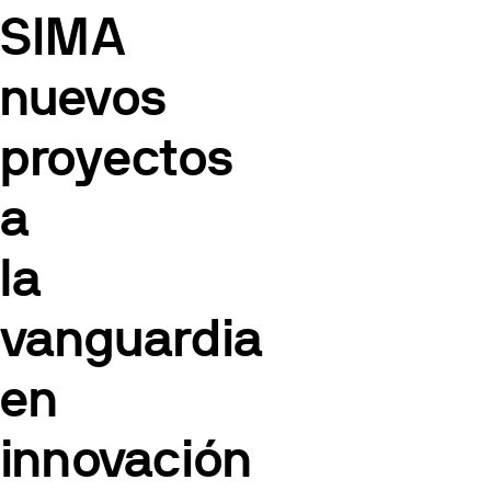
SIMA
nuevos
proyectos
a
la
vanguardia
en
innovación