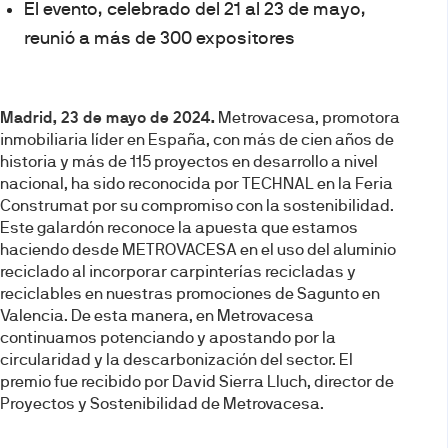
El evento, celebrado del 21 al 23 de mayo,
reunió a más de 300 expositores
Madrid, 23 de mayo de 2024.
Metrovacesa, promotora
inmobiliaria líder en España, con más de cien años de
historia y más de 115 proyectos en desarrollo a nivel
nacional, ha sido reconocida por TECHNAL en la Feria
Construmat por su compromiso con la sostenibilidad.
Este galardón reconoce la apuesta que estamos
haciendo desde METROVACESA en el uso del aluminio
reciclado al incorporar carpinterías recicladas y
reciclables en nuestras promociones de Sagunto en
Valencia. De esta manera, en Metrovacesa
continuamos potenciando y apostando por la
circularidad y la descarbonización del sector. El
premio fue recibido por David Sierra Lluch, director de
Proyectos y Sostenibilidad de Metrovacesa.