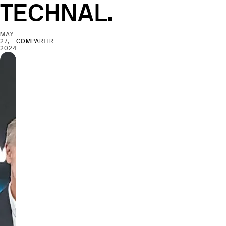
TECHNAL.
MAY
27,
COMPARTIR
2024