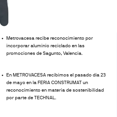
Metrovacesa recibe reconocimiento por
incorporar aluminio reciclado en las
promociones de Sagunto, Valencia.
En METROVACESA recibimos el pasado día 23
de mayo en la FERIA CONSTRUMAT un
reconocimiento en materia de sostenibilidad
por parte de TECHNAL.