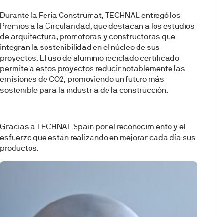
Durante la Feria Construmat, TECHNAL entregó los
Premios a la Circularidad, que destacan a los estudios
de arquitectura, promotoras y constructoras que
integran la sostenibilidad en el núcleo de sus
proyectos. El uso de aluminio reciclado certificado
permite a estos proyectos reducir notablemente las
emisiones de CO2, promoviendo un futuro más
sostenible para la industria de la construcción.
Gracias a TECHNAL Spain por el reconocimiento y el
esfuerzo que están realizando en mejorar cada día sus
productos.