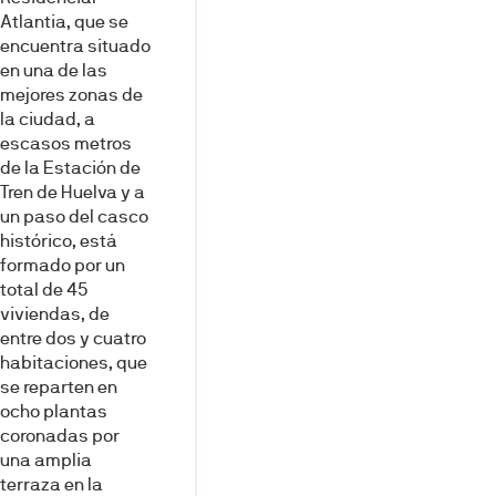
Atlantia, que se
encuentra situado
en una de las
mejores zonas de
la ciudad, a
escasos metros
de la Estación de
Tren de Huelva y a
un paso del casco
histórico, está
formado por un
total de 45
viviendas, de
entre dos y cuatro
habitaciones, que
se reparten en
ocho plantas
coronadas por
una amplia
terraza en la