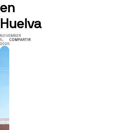
en
Huelva
NOVEMBER
5,
COMPARTIR
2020