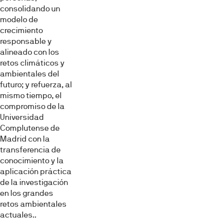
consolidando un
modelo de
crecimiento
responsable y
alineado con los
retos climáticos y
ambientales del
futuro; y refuerza, al
mismo tiempo, el
compromiso de la
Universidad
Complutense de
Madrid con la
transferencia de
conocimiento y la
aplicación práctica
de la investigación
en los grandes
retos ambientales
actuales..