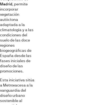
Madrid
, permite
incorporar
vegetación
autóctona
adaptada a la
climatología y a las
condiciones del
suelo de las doce
regiones
biogeográficas de
España desde las
fases iniciales de
diseño de las
promociones.
Esta iniciativa sitúa
a Metrovacesa a la
vanguardia del
diseño urbano
sostenible al