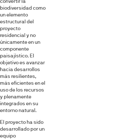
convertir la
biodiversidad como
un elemento
estructural del
proyecto
residencial y no
únicamente en un
componente
paisajístico. El
objetivo es avanzar
hacia desarrollos
más resilientes,
más eficientes en el
uso de los recursos
y plenamente
integrados en su
entorno natural.
El proyecto ha sido
desarrollado por un
equipo