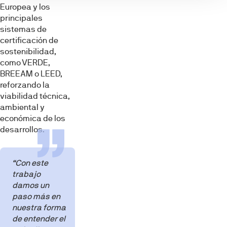
Europea y los
principales
sistemas de
certificación de
sostenibilidad,
como VERDE,
BREEAM o LEED,
reforzando la
viabilidad técnica,
ambiental y
económica de los
desarrollos.
“Con este
trabajo
damos un
paso más en
nuestra forma
de entender el