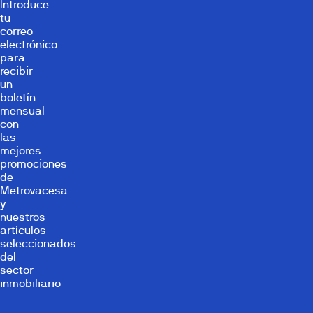
Introduce
tu
correo
electrónico
para
recibir
un
boletín
mensual
con
las
mejores
promociones
de
Metrovacesa
y
nuestros
artículos
seleccionados
del
sector
inmobiliario