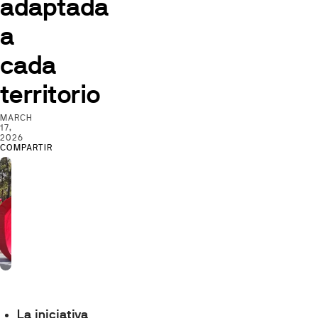
adaptada
a
cada
territorio
MARCH
17,
2026
COMPARTIR
La iniciativa