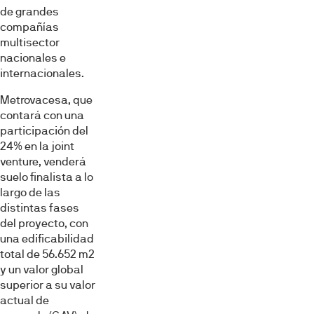
de grandes
compañías
multisector
nacionales e
internacionales.
Metrovacesa, que
contará con una
participación del
24% en la joint
venture, venderá
suelo finalista a lo
largo de las
distintas fases
del proyecto, con
una edificabilidad
total de 56.652 m2
y un valor global
superior a su valor
actual de