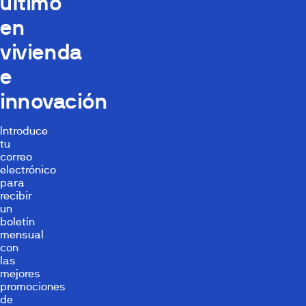
último
en
vivienda
e
innovación
Introduce
tu
correo
electrónico
para
recibir
un
boletín
mensual
con
las
mejores
promociones
de