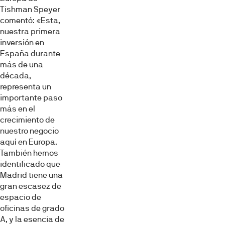
Tishman Speyer
comentó: «Esta,
nuestra primera
inversión en
España durante
más de una
década,
representa un
importante paso
más en el
crecimiento de
nuestro negocio
aquí en Europa.
También hemos
identificado que
Madrid tiene una
gran escasez de
espacio de
oficinas de grado
A, y la esencia de