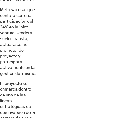
Metrovacesa, que
contará con una
participación del
24% en la joint
venture, venderá
suelo finalista,
actuará como
promotor del
proyecto y
participará
activamente en la
gestión del mismo.
El proyecto se
enmarca dentro
de una de las
líneas
estratégicas de
desinversión de la