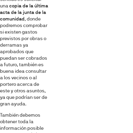
una
copia de la última
acta de la junta de la
comunidad
, donde
podremos comprobar
si existen gastos
previstos por obras o
derramas ya
aprobados que
puedan ser cobrados
a futuro, también es
buena idea consultar
a los vecinos o al
portero acerca de
este y otros asuntos,
ya que podrían ser de
gran ayuda.
También debemos
obtener toda la
información posible