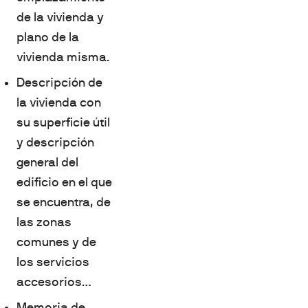
de la vivienda y
plano de la
vivienda misma.
Descripción de
la vivienda con
su superficie útil
y descripción
general del
edificio en el que
se encuentra, de
las zonas
comunes y de
los servicios
accesorios…
Memoria de