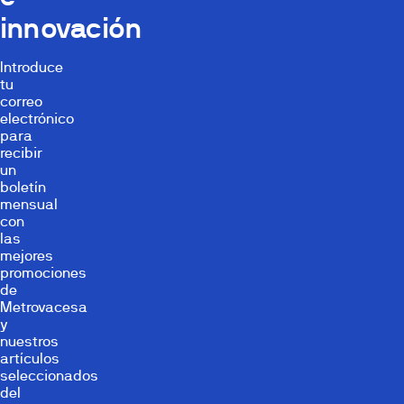
innovación
Introduce
tu
correo
electrónico
para
recibir
un
boletín
mensual
con
las
mejores
promociones
de
Metrovacesa
y
nuestros
artículos
seleccionados
del