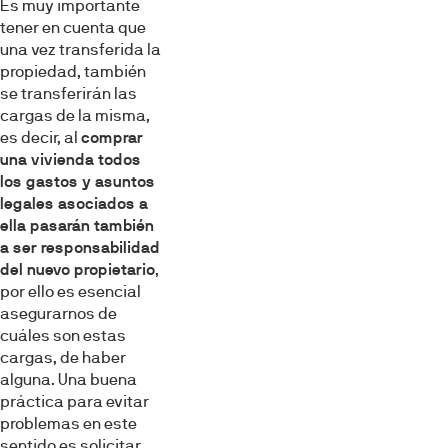
Es muy importante
tener en cuenta que
una vez transferida la
propiedad, también
se transferirán las
cargas de la misma,
es decir, al
comprar
una vivienda todos
los gastos y asuntos
legales asociados a
ella pasarán también
a ser responsabilidad
del nuevo propietario
,
por ello es esencial
asegurarnos de
cuáles son estas
cargas, de haber
alguna. Una buena
práctica para evitar
problemas en este
sentido es solicitar