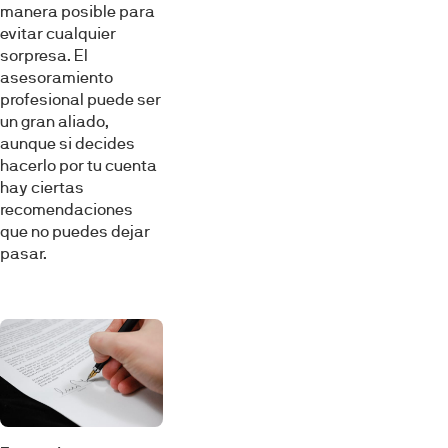
manera posible para
evitar cualquier
sorpresa. El
asesoramiento
profesional puede ser
un gran aliado,
aunque si decides
hacerlo por tu cuenta
hay ciertas
recomendaciones
que no puedes dejar
pasar.