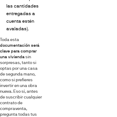
las cantidades
entregadas a
cuenta estén
avaladas).
Toda esta
documentación será
clave para comprar
una vivienda
sin
sorpresas, tanto si
optas por una casa
de segunda mano,
como si prefieres
invertir en una obra
nueva. Eso sí, antes
de suscribir cualquier
contrato de
compraventa,
pregunta todas tus