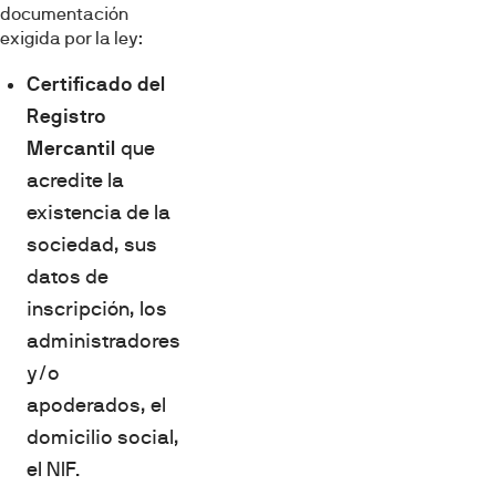
documentación
exigida por la ley:
Certificado del
Registro
Mercantil
que
acredite la
existencia de la
sociedad, sus
datos de
inscripción, los
administradores
y/o
apoderados, el
domicilio social,
el NIF.