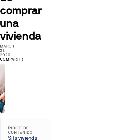
comprar
una
vivienda
MARCH
31,
2020
COMPARTIR
ÍNDICE DE
CONTENIDO
Si la vivienda