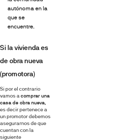
autónoma en la
que se
encuentre.
Si la vivienda es
de obra nueva
(promotora)
Si por el contrario
vamos a
comprar una
casa de obra nueva
,
es decir pertenece a
un promotor debemos
asegurarnos de que
cuentan con la
siguiente