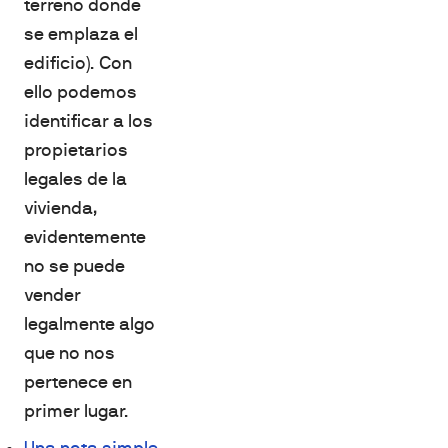
terreno donde
se emplaza el
edificio). Con
ello podemos
identificar a los
propietarios
legales de la
vivienda,
evidentemente
no se puede
vender
legalmente algo
que no nos
pertenece en
primer lugar.