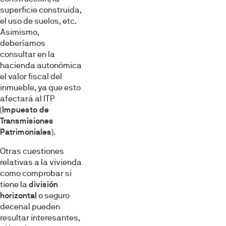
superficie construida,
el uso de suelos, etc.
Asimismo,
deberíamos
consultar en la
hacienda autonómica
el valor fiscal del
inmueble, ya que esto
afectará al ITP
(
Impuesto de
Transmisiones
Patrimoniales
).
Otras cuestiones
relativas a la vivienda
como comprobar si
tiene la
división
horizontal
o seguro
decenal pueden
resultar interesantes,