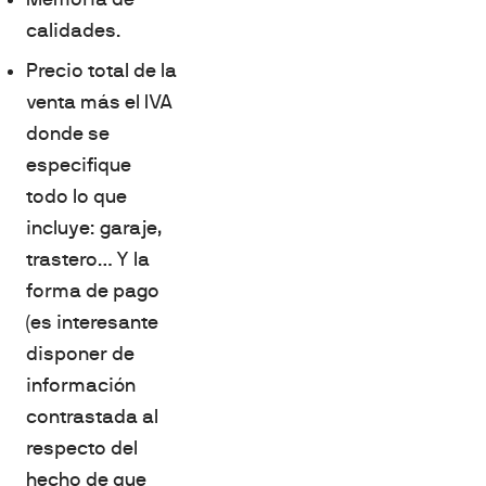
calidades.
Precio total de la
venta más el IVA
donde se
especifique
todo lo que
incluye: garaje,
trastero… Y la
forma de pago
(es interesante
disponer de
información
contrastada al
respecto del
hecho de que