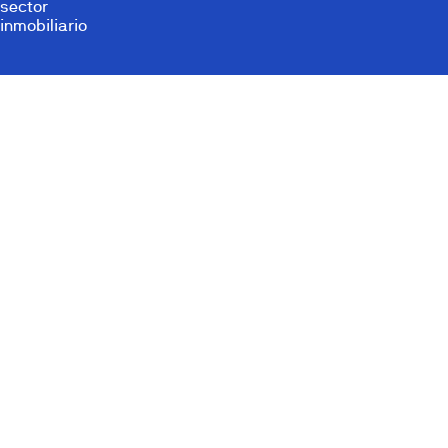
sector
inmobiliario