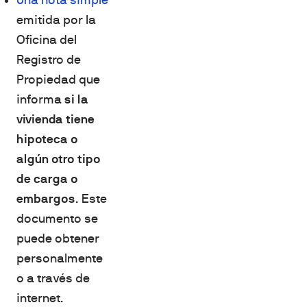
Una nota simple
emitida por la
Oficina del
Registro de
Propiedad que
informa
si la
vivienda tiene
hipoteca o
algún otro tipo
de carga o
embargos
. Este
documento se
puede obtener
personalmente
o a través de
internet.