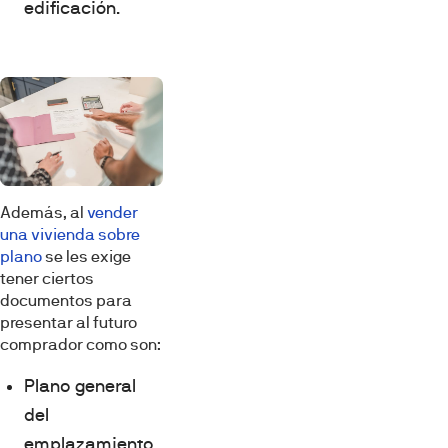
edificación.
Además, al
vender
una vivienda sobre
plano
se les exige
tener ciertos
documentos para
presentar al futuro
comprador como son:
Plano general
del
emplazamiento