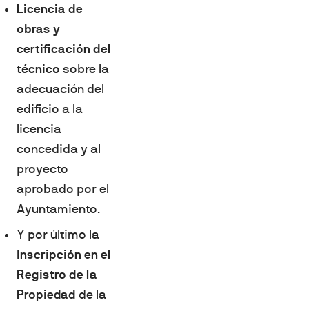
Licencia de
obras y
certificación del
técnico
sobre la
adecuación del
edificio a la
licencia
concedida y al
proyecto
aprobado por el
Ayuntamiento.
Y por último la
Inscripción en el
Registro de la
Propiedad
de la