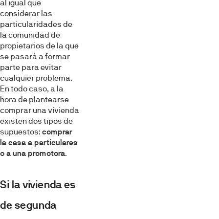
al igual que
considerar las
particularidades de
la comunidad de
propietarios de la que
se pasará a formar
parte para evitar
cualquier problema.
En todo caso, a la
hora de plantearse
comprar una vivienda
existen dos tipos de
supuestos:
comprar
la casa a particulares
o a una promotora
.
Si la vivienda es
de segunda