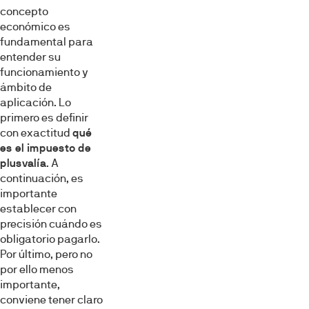
concepto
económico es
fundamental para
entender su
funcionamiento y
ámbito de
aplicación. Lo
primero es definir
con exactitud
qué
es el impuesto de
plusvalía
. A
continuación, es
importante
establecer con
precisión cuándo es
obligatorio pagarlo.
Por último, pero no
por ello menos
importante,
conviene tener claro