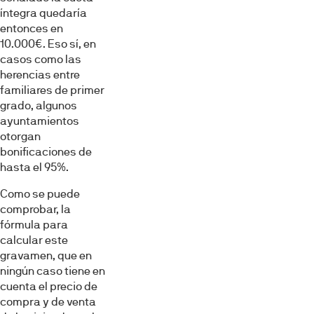
íntegra quedaría
entonces en
10.000€. Eso sí, en
casos como las
herencias entre
familiares de primer
grado, algunos
ayuntamientos
otorgan
bonificaciones de
hasta el 95%.
Como se puede
comprobar, la
fórmula para
calcular este
gravamen, que en
ningún caso tiene en
cuenta el precio de
compra y de venta