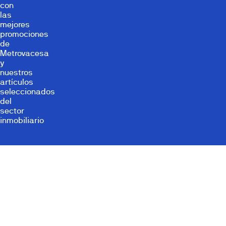
con
las
mejores
promociones
de
Metrovacesa
y
nuestros
artículos
seleccionados
del
sector
inmobiliario