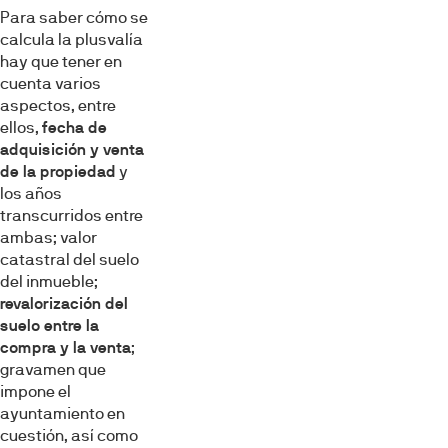
Para saber cómo se
calcula la plusvalía
hay que tener en
cuenta varios
aspectos, entre
ellos,
fecha de
adquisición y venta
de la propiedad
y
los años
transcurridos entre
ambas; valor
catastral del suelo
del inmueble;
revalorización del
suelo entre la
compra y la venta
;
gravamen que
impone el
ayuntamiento en
cuestión, así como