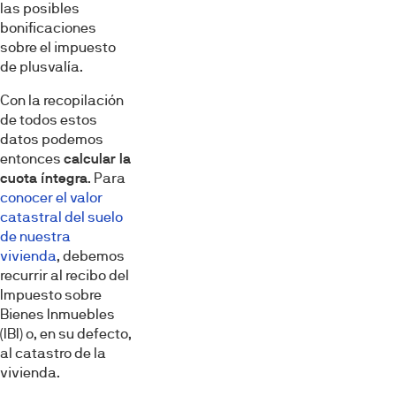
las posibles
bonificaciones
sobre el impuesto
de plusvalía.
Con la recopilación
de todos estos
datos podemos
entonces
calcular la
cuota íntegra
. Para
conocer el valor
catastral del suelo
de nuestra
vivienda
, debemos
recurrir al recibo del
Impuesto sobre
Bienes Inmuebles
(IBI) o, en su defecto,
al catastro de la
vivienda.