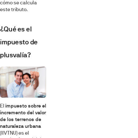
cómo se calcula
este tributo.
¿Qué es el
impuesto de
plusvalía?
El
impuesto sobre el
incremento del valor
de los terrenos de
naturaleza urbana
(IIVTNU) es el