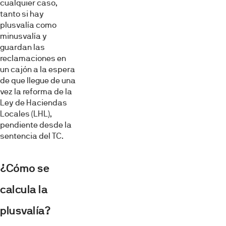
cualquier caso,
tanto si hay
plusvalía como
minusvalía y
guardan las
reclamaciones en
un cajón a la espera
de que llegue de una
vez la reforma de la
Ley de Haciendas
Locales (LHL),
pendiente desde la
sentencia del TC.
¿Cómo se
calcula la
plusvalía?