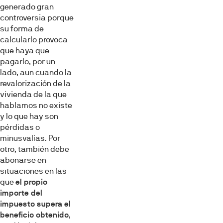
generado gran
controversia porque
su forma de
calcularlo provoca
que haya que
pagarlo, por un
lado, aun cuando la
revalorización de la
vivienda de la que
hablamos no existe
y lo que hay son
pérdidas o
minusvalías. Por
otro, también debe
abonarse en
situaciones en las
que
el propio
importe del
impuesto supera el
beneficio obtenido
,