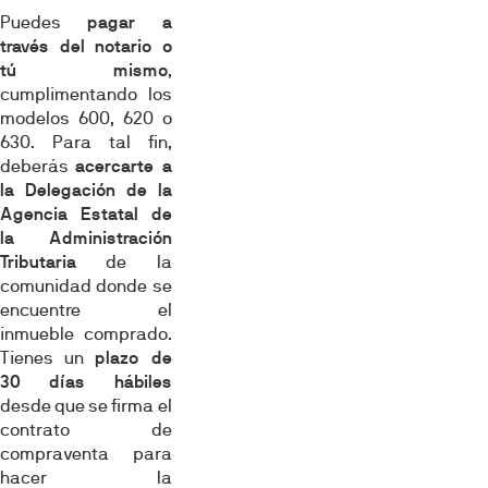
Puedes
pagar a
través del notario o
tú mismo
,
cumplimentando los
modelos 600, 620 o
630. Para tal fin,
deberás
acercarte a
la Delegación de la
Agencia Estatal de
la Administración
Tributaria
de la
comunidad donde se
encuentre el
inmueble comprado.
Tienes un
plazo de
30 días hábiles
desde que se firma el
contrato de
compraventa para
hacer la