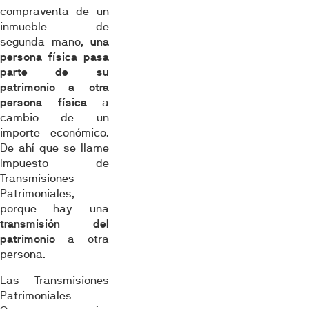
compraventa de un
inmueble de
segunda mano,
una
persona física pasa
parte de su
patrimonio
a otra
persona física
a
cambio de un
importe económico.
De ahí que se llame
Impuesto de
Transmisiones
Patrimoniales,
porque hay una
transmisión del
patrimonio
a otra
persona.
Las Transmisiones
Patrimoniales