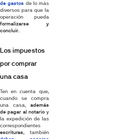
de gastos
de lo más
diversos para que la
operación pueda
formalizarse y
concluir
.
Los impuestos
por comprar
una casa
Ten en cuenta que,
cuando se compra
una casa,
además
de pagar al notario
y
la expedición de las
correspondientes
escrituras
, también