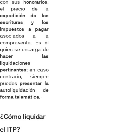
con sus
honorarios
,
el precio de la
expedición de las
escrituras y los
impuestos a pagar
asociados a la
compraventa. Es él
quien se encarga de
hacer las
liquidaciones
pertinentes
; en caso
contrario, siempre
puedes
presentar la
autoliquidación de
forma telemática
.
¿Cómo liquidar
el ITP?