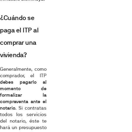
¿Cuándo se
paga el ITP al
comprar una
vivienda?
Generalmente, como
comprador, el ITP
debes pagarlo al
momento de
formalizar la
compraventa ante el
notario
. Si contratas
todos los servicios
del notario, éste te
hará un presupuesto