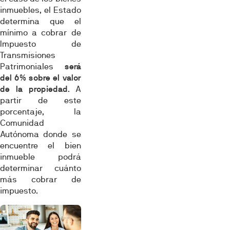
inmuebles, el Estado
determina que el
mínimo a cobrar de
Impuesto de
Transmisiones
Patrimoniales
será
del 6% sobre el valor
de la propiedad
. A
partir de este
porcentaje, la
Comunidad
Autónoma donde se
encuentre el bien
inmueble podrá
determinar cuánto
más cobrar de
impuesto.