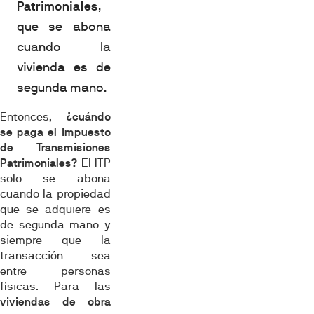
Patrimoniales
,
que se abona
cuando la
vivienda es de
segunda mano.
Entonces,
¿cuándo
se paga el Impuesto
de Transmisiones
Patrimoniales?
El ITP
solo se abona
cuando la propiedad
que se adquiere es
de segunda mano y
siempre que la
transacción sea
entre personas
físicas. Para las
viviendas de obra