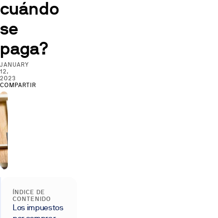
cuándo
se
paga?
JANUARY
12,
2023
COMPARTIR
ÍNDICE DE
CONTENIDO
Los impuestos