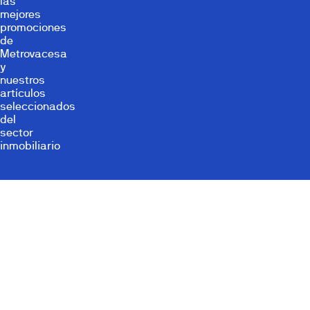
las
mejores
promociones
de
Metrovacesa
y
nuestros
artículos
seleccionados
del
sector
inmobiliario