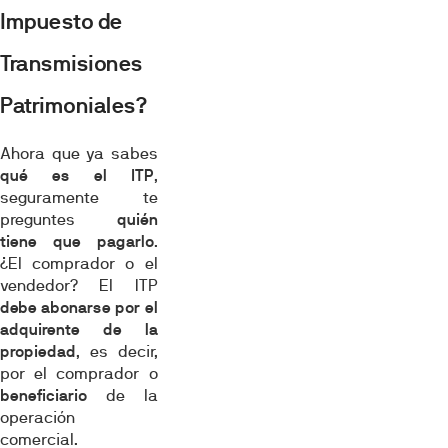
Impuesto de
Transmisiones
Patrimoniales?
Ahora que ya sabes
qué es el ITP
,
seguramente te
preguntes
quién
tiene que pagarlo
.
¿El comprador o el
vendedor? El ITP
debe abonarse por el
adquirente de la
propiedad
, es decir,
por el comprador o
beneficiario
de la
operación
comercial.