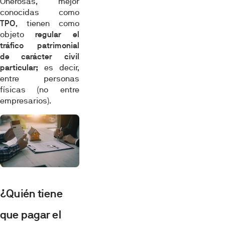
Onerosas, mejor
conocidas como
TPO
, tienen como
objeto
regular el
tráfico patrimonial
de carácter civil
particular;
es decir,
entre personas
físicas (no entre
empresarios).
¿Quién tiene
que pagar el