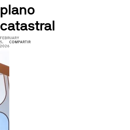
plano
catastral
FEBRUARY
5,
COMPARTIR
2026