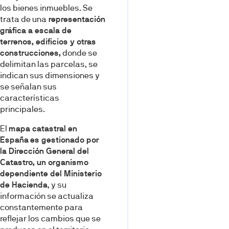
los bienes inmuebles. Se
trata de una
representación
gráfica a escala de
terrenos, edificios y otras
construcciones,
donde se
delimitan las parcelas, se
indican sus dimensiones y
se señalan sus
características
principales.
El
mapa catastral en
España
es gestionado por
la Dirección General del
Catastro, un organismo
dependiente del Ministerio
de Hacienda
, y su
información se actualiza
constantemente para
reflejar los cambios que se