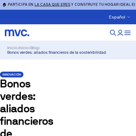
🏠 PARTICIPA EN
LA CASA QUE ERES
Y CONSTRUYE TU HOGAR IDEAL E
Español
Inicio
›
Inicio
›
Blog
›
Bonos verdes: aliados financieros de la sostenibilidad
INNOVACIÓN
Bonos
verdes:
aliados
financieros
de