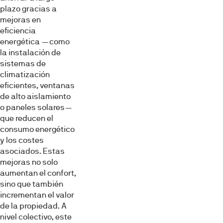
plazo gracias a
mejoras en
eficiencia
energética —como
la instalación de
sistemas de
climatización
eficientes, ventanas
de alto aislamiento
o paneles solares—
que reducen el
consumo energético
y los costes
asociados. Estas
mejoras no solo
aumentan el confort,
sino que también
incrementan el valor
de la propiedad. A
nivel colectivo, este