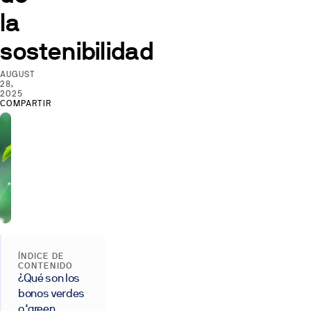
la
sostenibilidad
AUGUST
28,
2025
COMPARTIR
ÍNDICE DE
CONTENIDO
¿Qué son los
bonos verdes
o ‘green