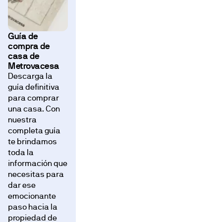
Guía de
compra de
casa de
Metrovacesa
Descarga la
guía definitiva
para comprar
una casa. Con
nuestra
completa guía
te brindamos
toda la
información que
necesitas para
dar ese
emocionante
paso hacia la
propiedad de