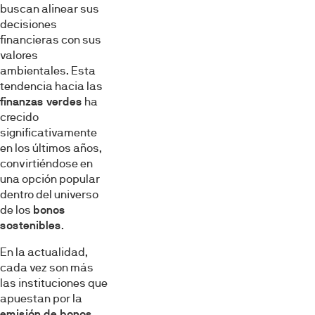
buscan alinear sus
decisiones
financieras con sus
valores
ambientales. Esta
tendencia hacia las
finanzas verdes
ha
crecido
significativamente
en los últimos años,
convirtiéndose en
una opción popular
dentro del universo
de los
bonos
sostenibles
.
En la actualidad,
cada vez son más
las instituciones que
apuestan por la
emisión de bonos