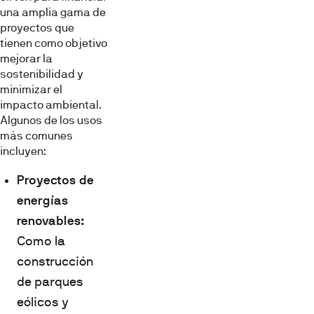
una amplia gama de
proyectos que
tienen como objetivo
mejorar la
sostenibilidad y
minimizar el
impacto ambiental.
Algunos de los usos
más comunes
incluyen:
Proyectos de
energías
renovables:
Como la
construcción
de parques
eólicos y