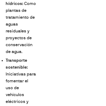
hídricos:
Como
plantas de
tratamiento de
aguas
residuales y
proyectos de
conservación
de agua.
Transporte
sostenible:
Iniciativas para
fomentar el
uso de
vehículos
eléctricos y