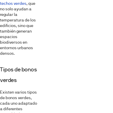
techos verdes
, que
no solo ayudan a
regular la
temperatura de los
edificios, sino que
también generan
espacios
biodiversos en
entornos urbanos
densos.
Tipos de bonos
verdes
Existen varios tipos
de bonos verdes,
cada uno adaptado
a diferentes