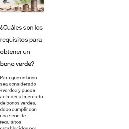
¿Cuáles son los
requisitos para
obtener un
bono verde?
Para que un bono
sea considerado
«verde» y pueda
acceder al mercado
de bonos verdes,
debe cumplir con
una serie de
requisitos
establecidos por