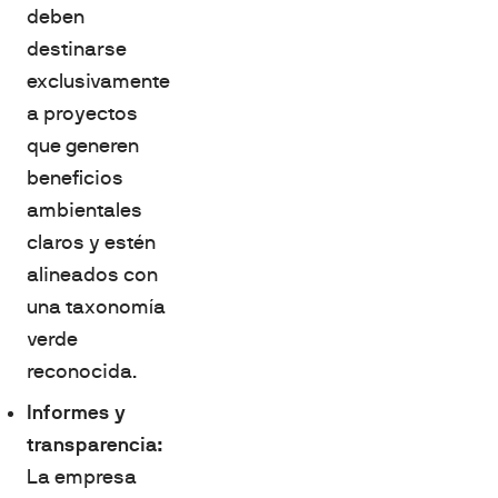
deben
destinarse
exclusivamente
a proyectos
que generen
beneficios
ambientales
claros y estén
alineados con
una taxonomía
verde
reconocida.
Informes y
transparencia:
La empresa