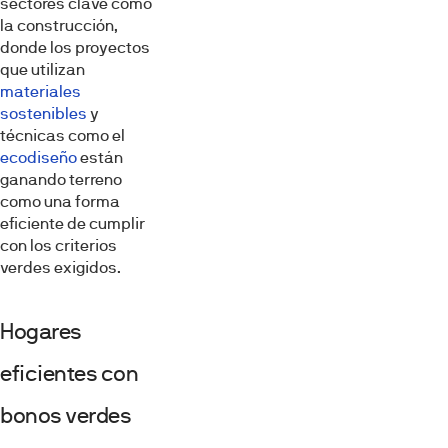
sectores clave como
la construcción,
donde los proyectos
que utilizan
materiales
sostenibles
y
técnicas como el
ecodiseño
están
ganando terreno
como una forma
eficiente de cumplir
con los criterios
verdes exigidos.
Hogares
eficientes con
bonos verdes