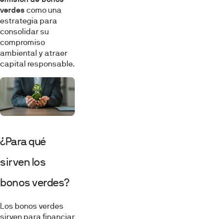
verdes
como una
estrategia para
consolidar su
compromiso
ambiental y atraer
capital responsable.
¿Para qué
sirven los
bonos verdes?
Los bonos verdes
sirven para financiar