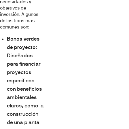
necesidades y
objetivos de
inversión. Algunos
de los tipos más
comunes son:
Bonos verdes
de proyecto:
Diseñados
para financiar
proyectos
específicos
con beneficios
ambientales
claros, como la
construcción
de una planta