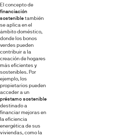
El concepto de
financiación
sostenible
también
se aplica en el
ámbito doméstico,
donde los bonos
verdes pueden
contribuir a la
creación de hogares
más eficientes y
sostenibles. Por
ejemplo, los
propietarios pueden
acceder a un
préstamo sostenible
destinado a
financiar mejoras en
la eficiencia
energética de sus
viviendas, como la