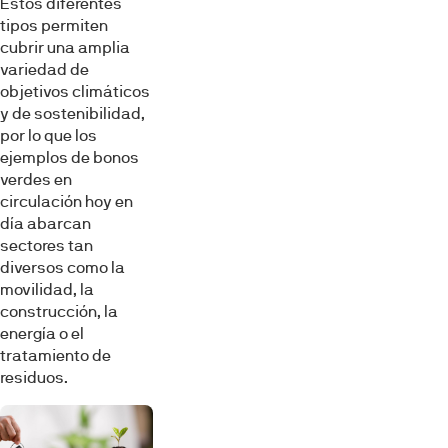
Estos diferentes
tipos permiten
cubrir una amplia
variedad de
objetivos climáticos
y de sostenibilidad,
por lo que los
ejemplos de bonos
verdes en
circulación hoy en
día abarcan
sectores tan
diversos como la
movilidad, la
construcción, la
energía o el
tratamiento de
residuos.