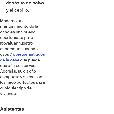
depósito de polvo
y el cepillo.
Modernizar el
mantenimiento de la
casa es una buena
oportunidad para
reevaluar nuestro
espacio, incluyendo
esos
7 objetos antiguos
de la casa
que puede
que aún conserves.
Además, su diseño
compacto y silencioso
los hace perfectos para
cualquier tipo de
vivienda.
Asistentes