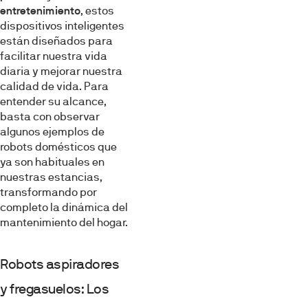
entretenimiento
, estos
dispositivos inteligentes
están diseñados para
facilitar nuestra vida
diaria y mejorar nuestra
calidad de vida. Para
entender su alcance,
basta con observar
algunos ejemplos de
robots domésticos que
ya son habituales en
nuestras estancias,
transformando por
completo la dinámica del
mantenimiento del hogar.
Robots aspiradores
y fregasuelos: Los