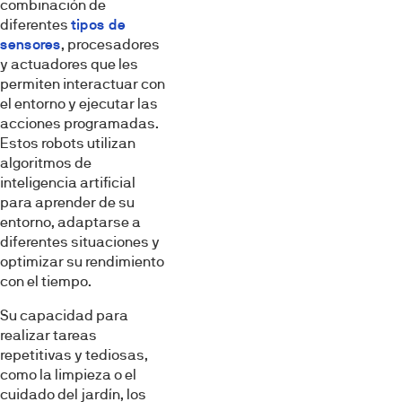
combinación de
diferentes
tipos de
sensores
, procesadores
y actuadores que les
permiten interactuar con
el entorno y ejecutar las
acciones programadas.
Estos robots utilizan
algoritmos de
inteligencia artificial
para aprender de su
entorno, adaptarse a
diferentes situaciones y
optimizar su rendimiento
con el tiempo.
Su capacidad para
realizar tareas
repetitivas y tediosas,
como la limpieza o el
cuidado del jardín, los