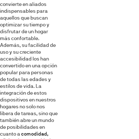
convierte en aliados
indispensables para
aquellos que buscan
optimizar su tiempo y
disfrutar de un hogar
más confortable.
Además, su facilidad de
uso y su creciente
accesibilidad los han
convertido en una opción
popular para personas
de todas las edades y
estilos de vida. La
integración de estos
dispositivos en nuestros
hogares no solo nos
libera de tareas, sino que
también abre un mundo
de posibilidades en
cuanto a
comodidad,