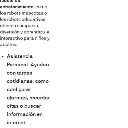
robots de
entretenimiento
, como
los robots mascotas o
los robots educativos,
ofrecen compañía,
diversión y aprendizaje
interactivo para niños y
adultos.
Asistencia
Personal
: Ayudan
con tareas
cotidianas, como
configurar
alarmas, recordar
citas o buscar
información en
internet.