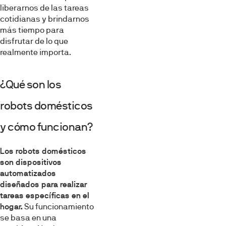
liberarnos de las tareas
cotidianas y brindarnos
más tiempo para
disfrutar de lo que
realmente importa.
¿Qué son los
robots domésticos
y cómo funcionan?
Los robots domésticos
son dispositivos
automatizados
diseñados para realizar
tareas específicas en el
hogar.
Su funcionamiento
se basa en una