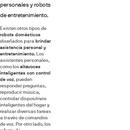
personales y robots
de entretenimiento.
Existen otros tipos de
robots domésticos
diseñados para
brindar
asistencia personal y
entretenimiento.
Los
asistentes personales,
como los
altavoces
inteligentes con control
de voz
, pueden
responder preguntas,
reproducir música,
controlar dispositivos
inteligentes del hogar y
realizar diversas tareas
a través de comandos
de voz. Por otro lado, los