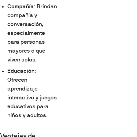
Compañía
: Brindan
compañía y
conversación,
especialmente
para personas
mayores o que
viven solas.
Educación
:
Ofrecen
aprendizaje
interactivo y juegos
educativos para
niños y adultos.
Ventajas de