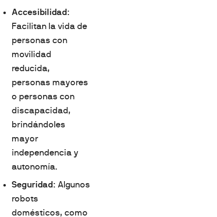
Accesibilidad
:
Facilitan la vida de
personas con
movilidad
reducida,
personas mayores
o personas con
discapacidad,
brindándoles
mayor
independencia y
autonomía.
Seguridad
: Algunos
robots
domésticos, como