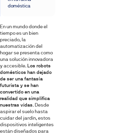
doméstica
En un mundo donde el
tiempo es un bien
preciado, la
automatización del
hogar se presenta como
una solución innovadora
y accesible.
Los robots
domésticos han dejado
de ser una fantasía
futurista y se han
convertido en una
realidad que simplifica
nuestras vidas
. Desde
aspirar el suelo hasta
cuidar del jardín, estos
dispositivos inteligentes
están diseñados para