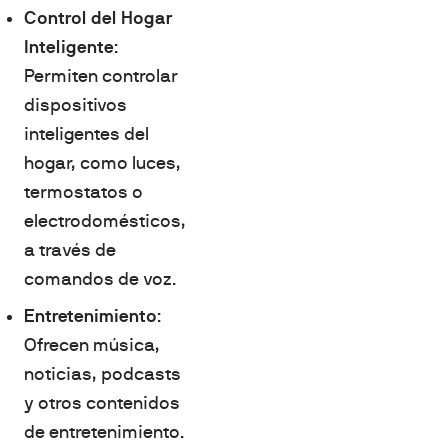
Control del Hogar
Inteligente
:
Permiten controlar
dispositivos
inteligentes del
hogar, como luces,
termostatos o
electrodomésticos,
a través de
comandos de voz.
Entretenimiento
:
Ofrecen música,
noticias, podcasts
y otros contenidos
de entretenimiento.