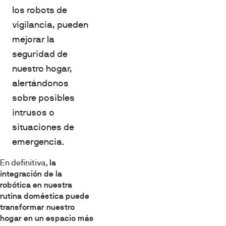
los robots de
vigilancia, pueden
mejorar la
seguridad de
nuestro hogar,
alertándonos
sobre posibles
intrusos o
situaciones de
emergencia.
En definitiva,
la
integración de la
robótica en nuestra
rutina doméstica puede
transformar nuestro
hogar en un espacio más