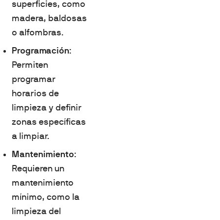
superficies, como
madera, baldosas
o alfombras.
Programación
:
Permiten
programar
horarios de
limpieza y definir
zonas específicas
a limpiar.
Mantenimiento
:
Requieren un
mantenimiento
mínimo, como la
limpieza del