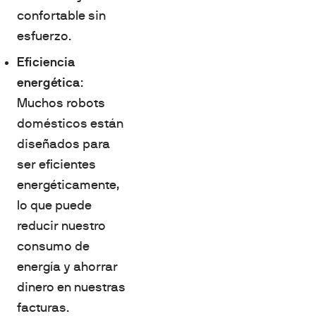
confortable sin
esfuerzo.
Eficiencia
energética
:
Muchos robots
domésticos están
diseñados para
ser eficientes
energéticamente,
lo que puede
reducir nuestro
consumo de
energía y ahorrar
dinero en nuestras
facturas.