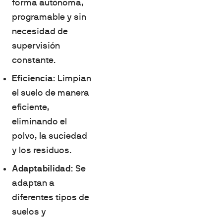
forma autónoma,
programable y sin
necesidad de
supervisión
constante.
Eficiencia
: Limpian
el suelo de manera
eficiente,
eliminando el
polvo, la suciedad
y los residuos.
Adaptabilidad
: Se
adaptan a
diferentes tipos de
suelos y