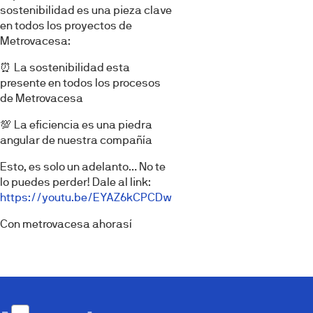
sostenibilidad es una pieza clave
en todos los proyectos de
Metrovacesa:
⏰ La sostenibilidad esta
presente en todos los procesos
de Metrovacesa
💯 La eficiencia es una piedra
angular de nuestra compañía
Esto, es solo un adelanto… No te
lo puedes perder! Dale al link:
https://youtu.be/EYAZ6kCPCDw
Con metrovacesa ahorasí​