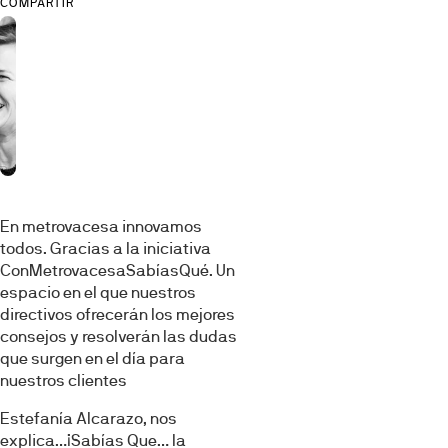
COMPARTIR
En metrovacesa innovamos
todos. Gracias a la iniciativa
ConMetrovacesaSabíasQué. Un
espacio en el que nuestros
directivos ofrecerán los mejores
consejos y resolverán las dudas
que surgen en el día para
nuestros clientes
Estefanía Alcarazo, nos
explica…¡Sabías Que… la