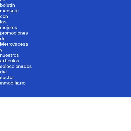
boletín
mensual
con
las
mejores
promociones
de
Metrovacesa
y
nuestros
artículos
seleccionados
del
sector
inmobiliario