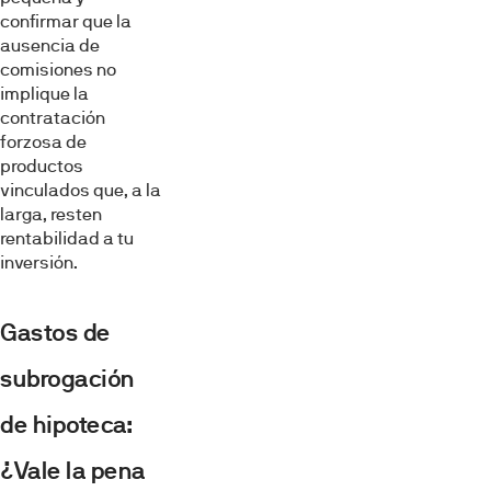
confirmar que la
ausencia de
comisiones no
implique la
contratación
forzosa de
productos
vinculados que, a la
larga, resten
rentabilidad a tu
inversión.
Gastos de
subrogación
de hipoteca:
¿Vale la pena