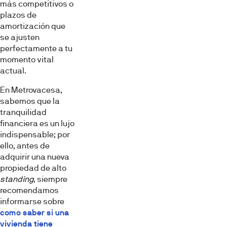
más competitivos o
plazos de
amortización que
se ajusten
perfectamente a tu
momento vital
actual.
En Metrovacesa,
sabemos que la
tranquilidad
financiera es un lujo
indispensable; por
ello, antes de
adquirir una nueva
propiedad de alto
standing
, siempre
recomendamos
informarse sobre
como saber si una
vivienda tiene