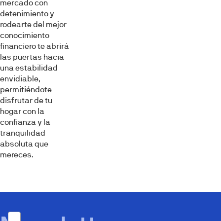
mercado con
detenimiento y
rodearte del mejor
conocimiento
financiero te abrirá
las puertas hacia
una estabilidad
envidiable,
permitiéndote
disfrutar de tu
hogar con la
confianza y la
tranquilidad
absoluta que
mereces.