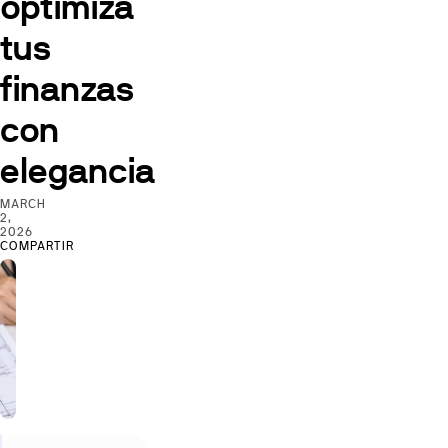
optimiza
tus
finanzas
con
elegancia
MARCH
2,
2026
COMPARTIR