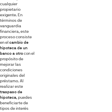
cualquier
propietario
exigente. En
términos de
vanguardia
financiera, este
proceso consiste
en el
cambio de
hipoteca de un
banco a otro
con el
propósito de
mejorar las
condiciones
originales del
préstamo. Al
realizar este
traspaso de
hipoteca
, puedes
beneficiarte de
tipos de interés