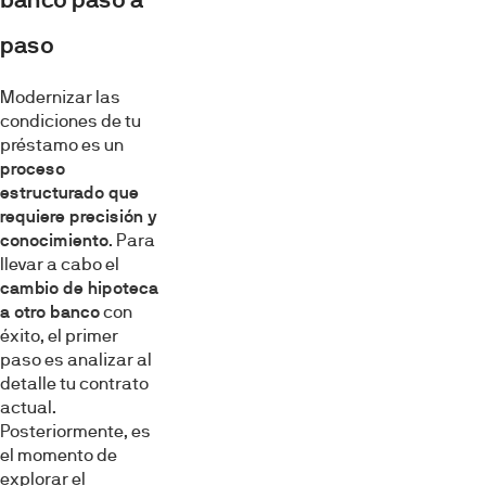
paso
Modernizar las
condiciones de tu
préstamo es un
proceso
estructurado que
requiere precisión y
conocimiento
. Para
llevar a cabo el
cambio de hipoteca
a otro banco
con
éxito, el primer
paso es analizar al
detalle tu contrato
actual.
Posteriormente, es
el momento de
explorar el