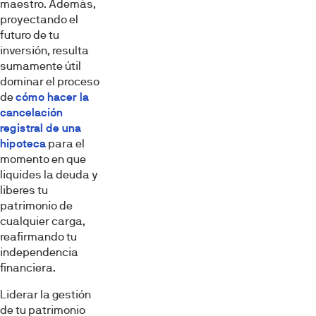
maestro. Además,
proyectando el
futuro de tu
inversión, resulta
sumamente útil
dominar el proceso
de
cómo hacer la
cancelación
registral de una
hipoteca
para el
momento en que
liquides la deuda y
liberes tu
patrimonio de
cualquier carga,
reafirmando tu
independencia
financiera.
Liderar la gestión
de tu patrimonio