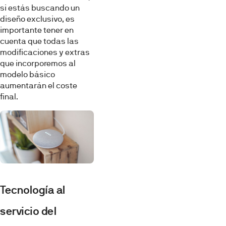
si estás buscando un
diseño exclusivo, es
importante tener en
cuenta que todas las
modificaciones y extras
que incorporemos al
modelo básico
aumentarán el coste
final.
Tecnología al
servicio del