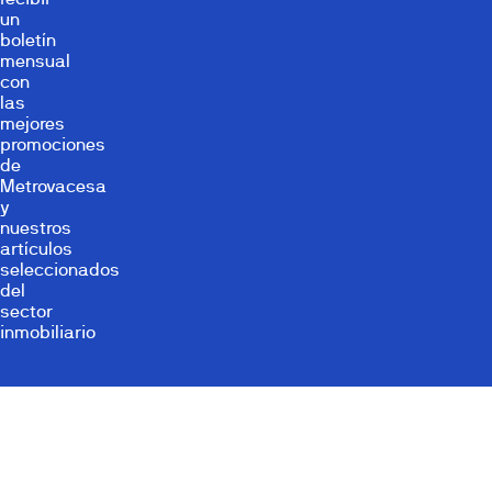
un
boletín
mensual
con
las
mejores
promociones
de
Metrovacesa
y
nuestros
artículos
seleccionados
del
sector
inmobiliario