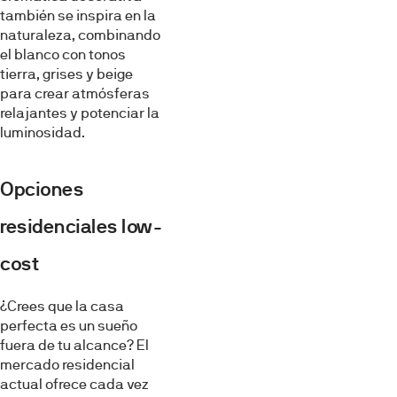
también se inspira en la
naturaleza, combinando
el blanco con tonos
tierra, grises y beige
para crear atmósferas
relajantes y potenciar la
luminosidad.
Opciones
residenciales low-
cost
¿Crees que la casa
perfecta es un sueño
fuera de tu alcance? El
mercado residencial
actual ofrece cada vez