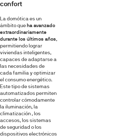
confort
La domótica es un
ámbito que
ha avanzado
extraordinariamente
durante los últimos años
,
permitiendo lograr
viviendas inteligentes,
capaces de adaptarse a
las necesidades de
cada familia y optimizar
el consumo energético.
Este tipo de sistemas
automatizados permiten
controlar cómodamente
la iluminación, la
climatización , los
accesos, los sistemas
de seguridad o los
dispositivos electrónicos