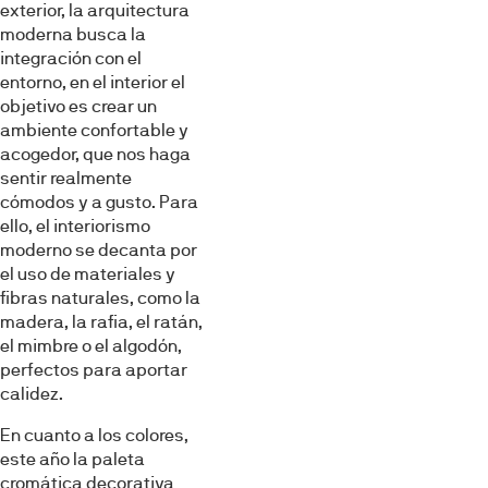
exterior, la arquitectura
moderna busca la
integración con el
entorno, en el interior el
objetivo es crear un
ambiente confortable y
acogedor, que nos haga
sentir realmente
cómodos y a gusto. Para
ello, el interiorismo
moderno se decanta por
el uso de materiales y
fibras naturales, como la
madera, la rafia, el ratán,
el mimbre o el algodón,
perfectos para aportar
calidez.
En cuanto a los colores,
este año la paleta
cromática decorativa