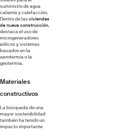
suministro de agua
caliente y calefacción.
Dentro de las
viviendas
de nueva construcción
,
destaca el uso de
microgeneradores
eólicos y sistemas
basados en la
aerotermia o la
geotermia.
Materiales
constructivos
La búsqueda de una
mayor sostenibilidad
también ha tenido un
impacto importante