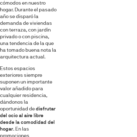
cómodos en nuestro
hogar. Durante el pasado
año se disparó la
demanda de viviendas
con terraza, con jardín
privado o con piscina,
una tendencia de la que
ha tomado buena nota la
arquitectura actual.
Estos espacios
exteriores siempre
suponen un importante
valor añadido para
cualquier residencia,
dándonos la
oportunidad de
disfrutar
del ocio al aire libre
desde la comodidad del
hogar
. En las
promociones