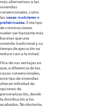
más alternativas a las
viviendas
convencionales, como
las
casas modulares o
prefabricadas
. Este tipo
de construcciones
suelen ser bastante más
baratas que una
vivienda tradicional y su
tiempo de ejecución se
reduce casi a la mitad.
Otra de sus ventajas es
que, a diferencia de las
casas convencionales,
este tipo de viviendas
ofrecen infinidad de
opciones de
personalización, desde
la distribución a los
acabados. No obstante,