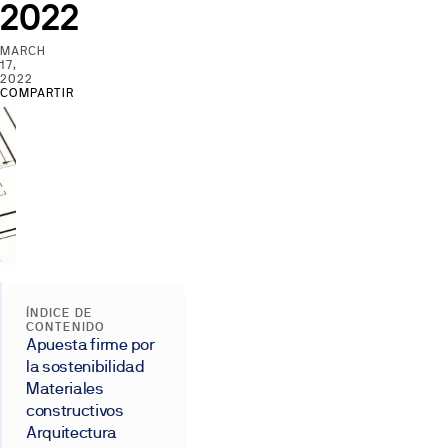
2022
MARCH
17,
2022
COMPARTIR
ÍNDICE DE
CONTENIDO
Apuesta firme por
la sostenibilidad
Materiales
constructivos
Arquitectura