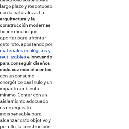
largo plazo y respetuoso
con la naturaleza. La
arquitectura y la
construcción modernas
tienen mucho que
aportar para afrontar
este reto, apostando por
materiales ecológicos y
reutilizables
e
innovando
para conseguir diseños
cada vez más eficientes
,
con un consumo
energético casi nulo y un
impacto ambiental
mínimo. Contar con un
aislamiento adecuado
es un requisito
indispensable para
alcanzar este objetivo y
por ello, la construcción