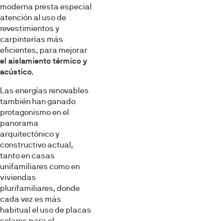
moderna presta especial
atención al uso de
revestimientos y
carpinterías más
eficientes, para mejorar
el aislamiento térmico y
acústico
.
Las energías renovables
también han ganado
protagonismo en el
panorama
arquitectónico y
constructivo actual,
tanto en casas
unifamiliares como en
viviendas
plurifamiliares, donde
cada vez es más
habitual el uso de placas
solares para el