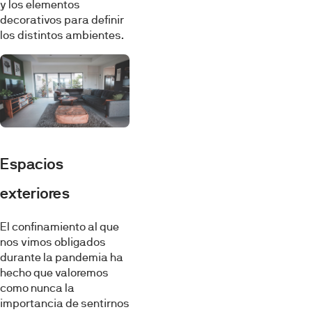
y los elementos
decorativos para definir
los distintos ambientes.
Espacios
exteriores
El confinamiento al que
nos vimos obligados
durante la pandemia ha
hecho que valoremos
como nunca la
importancia de sentirnos