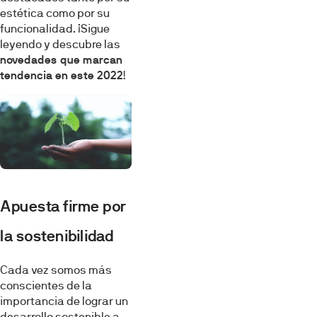
estética como por su
funcionalidad. ¡Sigue
leyendo y descubre las
novedades que marcan
tendencia en este 2022
!
Apuesta firme por
la sostenibilidad
Cada vez somos más
conscientes de la
importancia de lograr un
desarrollo sostenible a