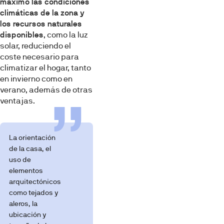
máximo las condiciones
climáticas de la zona y
los recursos naturales
disponibles
, como la luz
solar, reduciendo el
coste necesario para
climatizar el hogar, tanto
en invierno como en
verano, además de otras
ventajas.
La orientación
de la casa, el
uso de
elementos
arquitectónicos
como tejados y
aleros, la
ubicación y