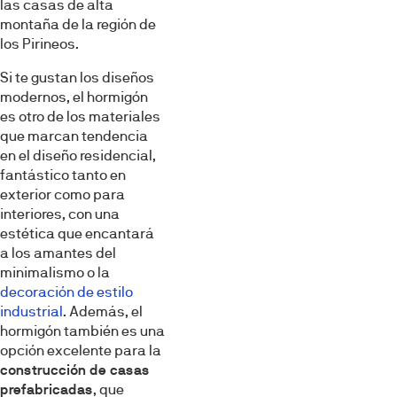
las casas de alta
montaña de la región de
los Pirineos.
Si te gustan los diseños
modernos, el hormigón
es otro de los materiales
que marcan tendencia
en el diseño residencial,
fantástico tanto en
exterior como para
interiores, con una
estética que encantará
a los amantes del
minimalismo o la
decoración de estilo
industrial
. Además, el
hormigón también es una
opción excelente para la
construcción de casas
prefabricadas
, que