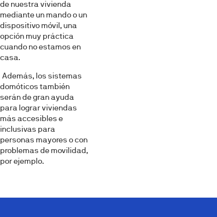
de nuestra vivienda
mediante un mando o un
dispositivo móvil, una
opción muy práctica
cuando no estamos en
casa.
Además, los sistemas
domóticos también
serán de gran ayuda
para lograr viviendas
más accesibles e
inclusivas para
personas mayores o con
problemas de movilidad,
por ejemplo.