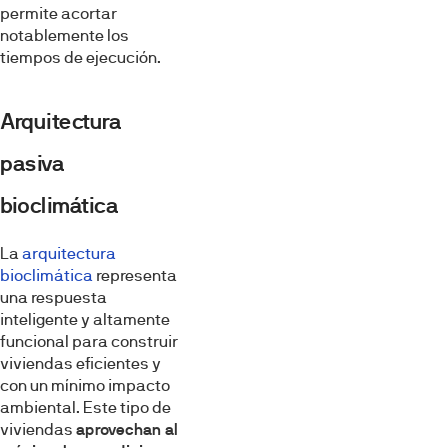
permite acortar
notablemente los
tiempos de ejecución.
Arquitectura
pasiva
bioclimática
La
arquitectura
bioclimática
representa
una respuesta
inteligente y altamente
funcional para construir
viviendas eficientes y
con un mínimo impacto
ambiental. Este tipo de
viviendas
aprovechan al