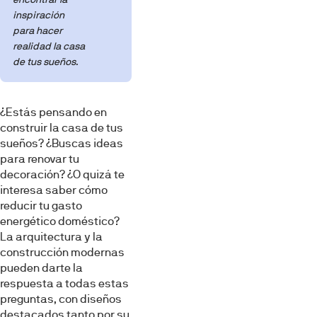
inspiración
para hacer
realidad la casa
de tus sueños.
¿Estás pensando en
construir la casa de tus
sueños? ¿Buscas ideas
para renovar tu
decoración? ¿O quizá te
interesa saber cómo
reducir tu gasto
energético doméstico?
La arquitectura y la
construcción modernas
pueden darte la
respuesta a todas estas
preguntas, con diseños
destacados tanto por su