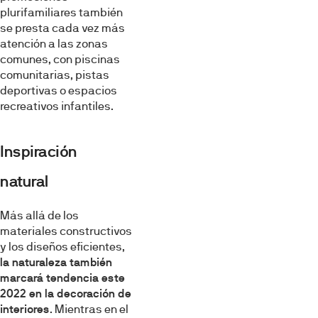
plurifamiliares también
se presta cada vez más
atención a las zonas
comunes, con piscinas
comunitarias, pistas
deportivas o espacios
recreativos infantiles.
Inspiración
natural
Más allá de los
materiales constructivos
y los diseños eficientes,
la naturaleza también
marcará tendencia este
2022 en la decoración de
interiores
. Mientras en el