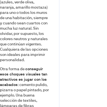
(azules, verde oliva,
naranja, amarillo mostaza)
para uno o todos los muros
de una habitación, siempre
y cuando sean cuartos con
mucha luz natural. Sin
olvidar, por supuesto, los
colores neutros y naturales
que continúan vigentes.
Cualquiera de las opciones
son ideales para imprimir
personalidad.
Otra forma de
conseguir
esos choques visuales tan
atractivos es jugar con los
acabados
: cemento pulido,
pizarra o papel pintado, por
ejemplo. Una buena
selección de textiles,
lámparas de fibras