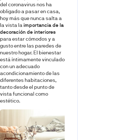
del coronavirus nos ha
obligado a pasar en casa,
hoy más que nunca salta a
la vista la
importancia de la
decoración de interiores
para estar cómodos y a
gusto entre las paredes de
nuestro hogar. El bienestar
está íntimamente vinculado
con un adecuado
acondicionamiento de las
diferentes habitaciones,
tanto desde el punto de
vista funcional como
estético.