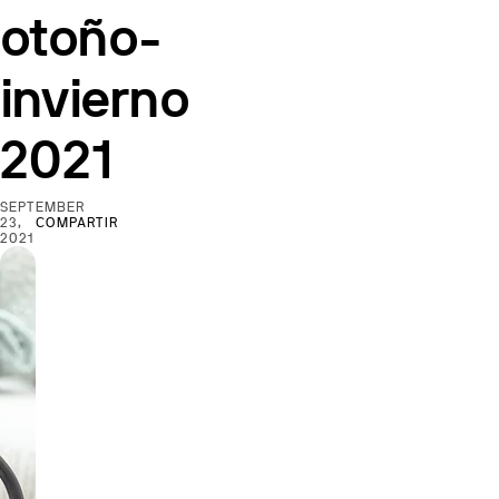
otoño-
invierno
2021
SEPTEMBER
23,
COMPARTIR
2021