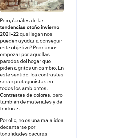
Pero, ¿cuáles de las
tendencias otoño invierno
2021-22
que llegan nos
pueden ayudar a conseguir
este objetivo? Podríamos
empezar por aquellas
paredes del hogar que
piden a gritos un cambio. En
este sentido, los contrastes
serán protagonistas en
todos los ambientes.
Contrastes de colores
, pero
también de materiales y de
texturas.
Por ello, no es una mala idea
decantarse por
tonalidades oscuras