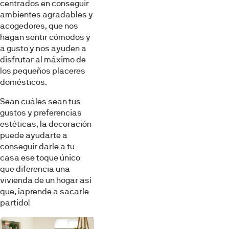
centrados en conseguir
ambientes agradables y
acogedores, que nos
hagan sentir cómodos y
a gusto y nos ayuden a
disfrutar al máximo de
los pequeños placeres
domésticos.
Sean cuáles sean tus
gustos y preferencias
estéticas, la decoración
puede ayudarte a
conseguir darle a tu
casa ese toque único
que diferencia una
vivienda de un hogar así
que, ¡aprende a sacarle
partido!