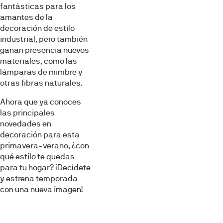
fantásticas para los
amantes de la
decoración de estilo
industrial, pero también
ganan presencia nuevos
materiales, como las
lámparas de mimbre y
otras fibras naturales.
Ahora que ya conoces
las principales
novedades en
decoración para esta
primavera-verano, ¿con
qué estilo te quedas
para tu hogar? ¡Decídete
y estrena temporada
con una nueva imagen!