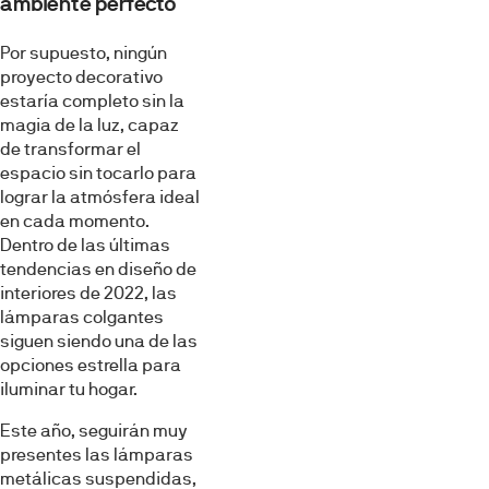
ambiente perfecto
Por supuesto, ningún
proyecto decorativo
estaría completo sin la
magia de la luz, capaz
de transformar el
espacio sin tocarlo para
lograr la atmósfera ideal
en cada momento.
Dentro de las últimas
tendencias en diseño de
interiores de 2022, las
lámparas colgantes
siguen siendo una de las
opciones estrella para
iluminar tu hogar.
Este año, seguirán muy
presentes las lámparas
metálicas suspendidas,