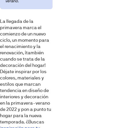
verano.
La llegada de la
primavera marca el
comienzo de un nuevo
ciclo, un momento para
el renacimiento y la
renovación, ¡también
cuando se trata de la
decoración del hogar!
Déjate inspirar por los
colores, materiales y
estilos que marcan
tendencia en diseño de
interiores y decoración
en la primavera-verano
de 2022 y pon a punto tu
hogar para la nueva
temporada. ¿Buscas