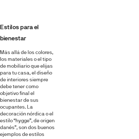
Estilos para el
bienestar
Más allá de los colores,
los materiales o el tipo
de mobiliario que elijas
para tu casa, el diseño
de interiores siempre
debe tener como
objetivo final el
bienestar de sus
ocupantes. La
decoración nórdica o el
estilo “hygge”, de origen
danés”, son dos buenos
ejemplos de estilos