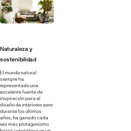
Naturaleza y
sostenibilidad
El mundo natural
siempre ha
representado una
excelente fuente de
inspiración para el
diseño de interiores pero
durante los últimos
años, ha ganado cada
vez más protagonismo
hasta convertirse en un