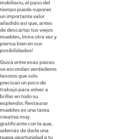
mobiliario, el paso del
tiempo puede suponer
un importante valor
añadido así que, antes
de descartar tus viejos
muebles, ¡mira otra vez y
piensa bien en sus
posibilidades!
Quizá entre esas piezas
se escondan verdaderos
tesoros que solo
precisan un poco de
trabajo para volver a
brillar en todo su
esplendor. Restaurar
muebles es una tarea
creativa muy
gratificante con la que,
además de darle una
nueva oportunidad a tu