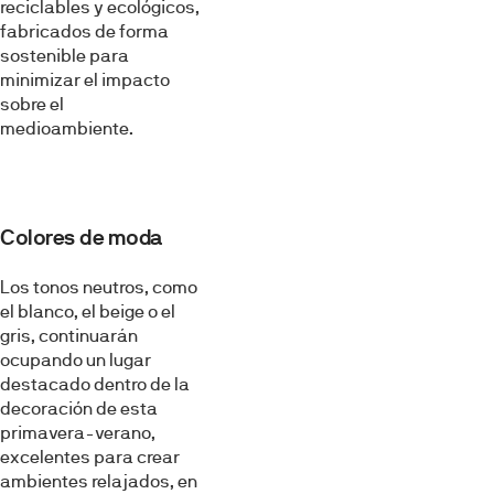
reciclables y ecológicos,
fabricados de forma
sostenible para
minimizar el impacto
sobre el
medioambiente.
Colores de moda
Los tonos neutros, como
el blanco, el beige o el
gris, continuarán
ocupando un lugar
destacado dentro de la
decoración de esta
primavera-verano,
excelentes para crear
ambientes relajados, en