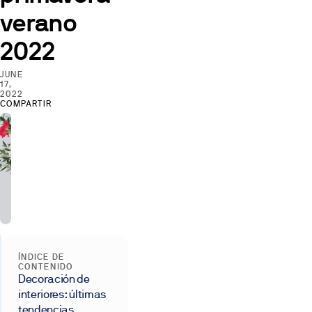
verano
2022
JUNE
17,
2022
COMPARTIR
ÍNDICE DE
CONTENIDO
Decoración de
interiores: últimas
tendencias