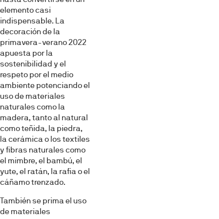
elemento casi
indispensable. La
decoración de la
primavera-verano 2022
apuesta por la
sostenibilidad y el
respeto por el medio
ambiente potenciando el
uso de materiales
naturales como la
madera, tanto al natural
como teñida, la piedra,
la cerámica o los textiles
y fibras naturales como
el mimbre, el bambú, el
yute, el ratán, la rafia o el
cáñamo trenzado.
También se prima el uso
de materiales