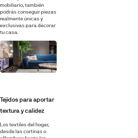
mobiliario, también
podrás conseguir piezas
realmente únicas y
exclusivas para decorar
tu casa.
Tejidos para aportar
textura y calidez
Los textiles del hogar,
desde las cortinas o