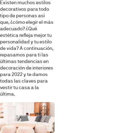
Existen muchos estilos
decorativos para todo
tipo de personas así
que, ¿cómo elegir el más
adecuado? ¿Qué
estética refleja mejor tu
personalidad y tu estilo
de vida? A continuación,
repasamos para ti las
últimas tendencias en
decoración de interiores
para 2022 y te damos
todas las claves para
vestir tu casa a la
última.