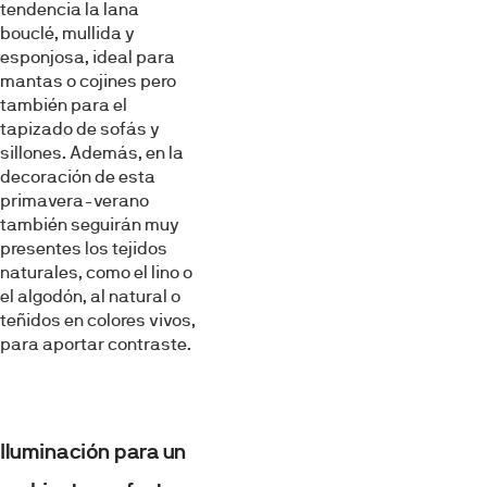
tendencia la lana
bouclé, mullida y
esponjosa, ideal para
mantas o cojines pero
también para el
tapizado de sofás y
sillones. Además, en la
decoración de esta
primavera-verano
también seguirán muy
presentes los tejidos
naturales, como el lino o
el algodón, al natural o
teñidos en colores vivos,
para aportar contraste.
Iluminación para un