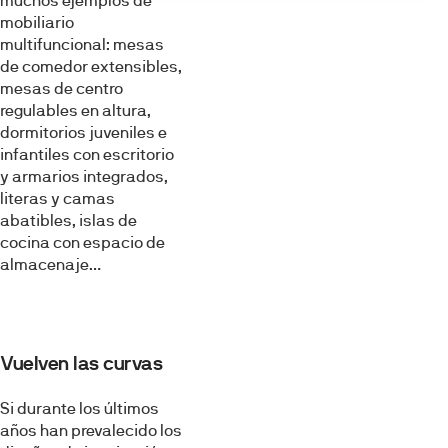
muchos ejemplos de
mobiliario
multifuncional: mesas
de comedor extensibles,
mesas de centro
regulables en altura,
dormitorios juveniles e
infantiles con escritorio
y armarios integrados,
literas y camas
abatibles, islas de
cocina con espacio de
almacenaje…
Vuelven las curvas
Si durante los últimos
años han prevalecido los