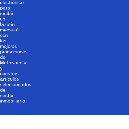
electrónico
para
recibir
un
boletín
mensual
con
las
mejores
promociones
de
Metrovacesa
y
nuestros
artículos
seleccionados
del
sector
inmobiliario