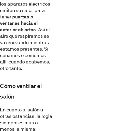
los aparatos eléctricos
emiten su calor, para
tener
puertas o
ventanas hacia el
exterior abiertas
. Así el
aire que respiramos se
va renovando mientras
estamos presentes. Si
cenamos o comemos
allí, cuando acabemos,
otro tanto.
Cómo ventilar el
salón
En cuanto al salón u
otras estancias, la regla
siempre es más o
menos la misma.