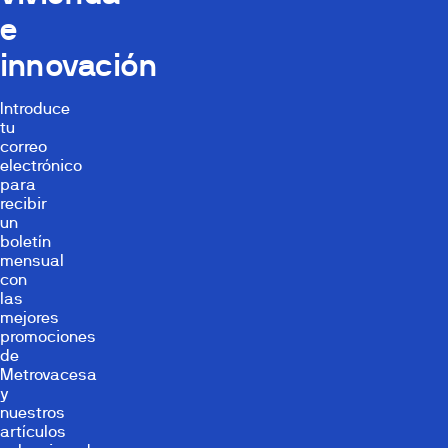
e
innovación
Introduce
tu
correo
electrónico
para
recibir
un
boletín
mensual
con
las
mejores
promociones
de
Metrovacesa
y
nuestros
artículos