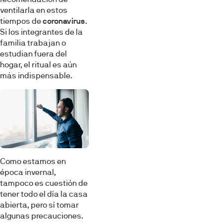
ventilarla en estos
tiempos de
coronavirus
.
Si los integrantes de la
familia trabajan o
estudian fuera del
hogar, el ritual es aún
más indispensable.
Como estamos en
época invernal,
tampoco es cuestión de
tener todo el día la casa
abierta, pero sí tomar
algunas precauciones.