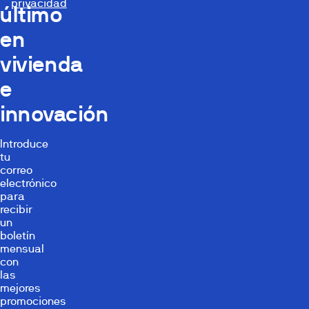
privacidad
último
en
vivienda
e
innovación
Introduce
tu
correo
electrónico
para
recibir
un
boletín
mensual
con
las
mejores
promociones