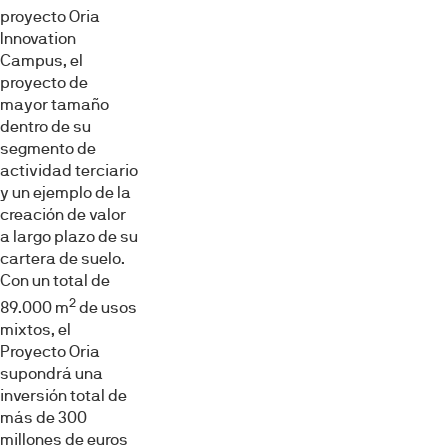
proyecto Oria
Innovation
Campus, el
proyecto de
mayor tamaño
dentro de su
segmento de
actividad terciario
y un ejemplo de la
creación de valor
a largo plazo de su
cartera de suelo.
Con un total de
2
89.000 m
de usos
mixtos, el
Proyecto Oria
supondrá una
inversión total de
más de 300
millones de euros