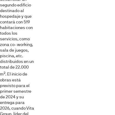
segundo edificio
destinado al
hospedaje y que
contará con 519
habitaciones con
todos los
servicios, como
zona co-working,
sala de juegos,
piscina, etc.
distribuidos en un
total de 22.000
2
m
. El inicio de
obras está
previsto para el
primer semestre
de 2024 y su
entrega para
2026, cuando Vita
Group, líder del