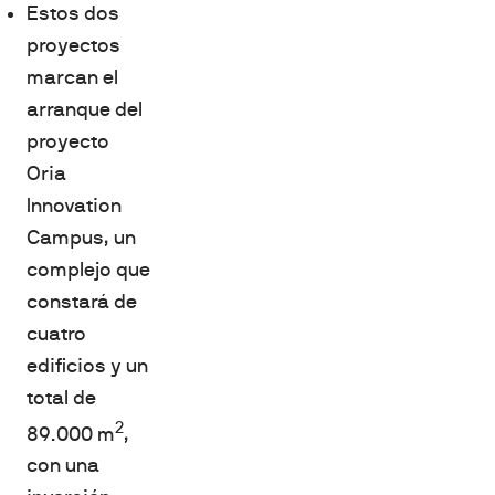
Estos dos
proyectos
marcan el
arranque del
proyecto
Oria
Innovation
Campus, un
complejo que
constará de
cuatro
edificios y un
total de
2
89.000 m
,
con una