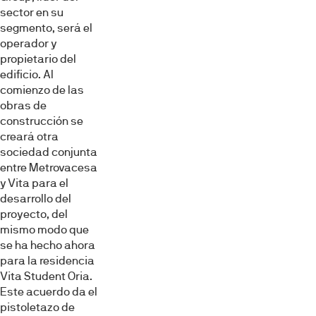
sector en su
segmento, será el
operador y
propietario del
edificio. Al
comienzo de las
obras de
construcción se
creará otra
sociedad conjunta
entre Metrovacesa
y Vita para el
desarrollo del
proyecto, del
mismo modo que
se ha hecho ahora
para la residencia
Vita Student Oria.
Este acuerdo da el
pistoletazo de