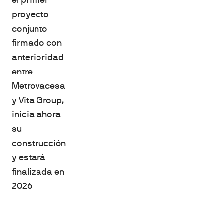
proyecto
conjunto
firmado con
anterioridad
entre
Metrovacesa
y Vita Group,
inicia ahora
su
construcción
y estará
finalizada en
2026