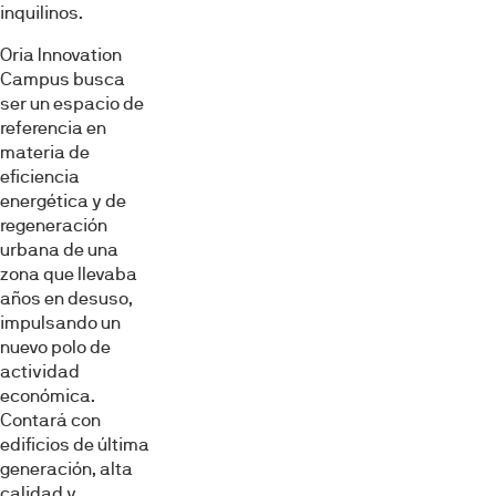
inquilinos.
Oria Innovation
Campus busca
ser un espacio de
referencia en
materia de
eficiencia
energética y de
regeneración
urbana de una
zona que llevaba
años en desuso,
impulsando un
nuevo polo de
actividad
económica.
Contará con
edificios de última
generación, alta
calidad y