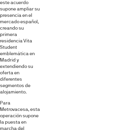
este acuerdo
supone ampliar su
presencia en el
mercado español,
creando su
primera
residencia Vita
Student
emblemática en
Madrid y
extendiendo su
oferta en
diferentes
segmentos de
alojamiento.
Para
Metrovacesa, esta
operación supone
la puesta en
marcha del