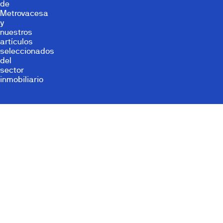
de
Metrovacesa
y
nuestros
artículos
seleccionados
del
sector
inmobiliario