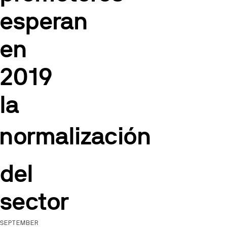
esperan
en
2019
la
normalización
del
sector
SEPTEMBER