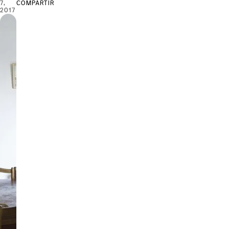
7,
COMPARTIR
2017