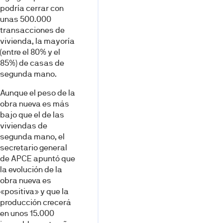
podría cerrar con
unas 500.000
transacciones de
vivienda, la mayoría
(entre el 80% y el
85%) de casas de
segunda mano.
Aunque el peso de la
obra nueva es más
bajo que el de las
viviendas de
segunda mano, el
secretario general
de APCE apuntó que
la evolución de la
obra nueva es
«positiva» y que la
producción crecerá
en unos 15.000