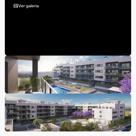
Ver galería