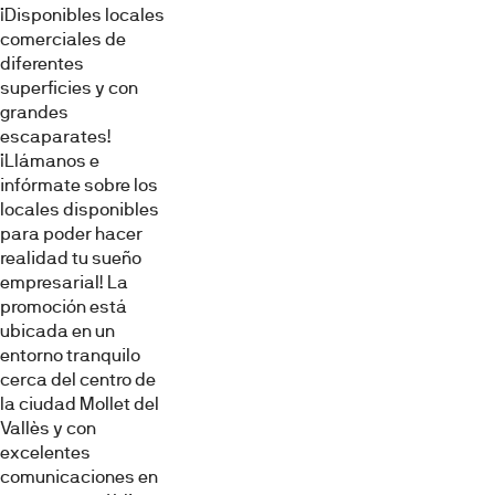
¡Disponibles locales
comerciales de
diferentes
superficies y con
grandes
escaparates!
¡Llámanos e
infórmate sobre los
locales disponibles
para poder hacer
realidad tu sueño
empresarial! La
promoción está
ubicada en un
entorno tranquilo
cerca del centro de
la ciudad Mollet del
Vallès y con
excelentes
comunicaciones en