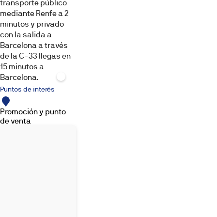
transporte público
mediante Renfe a 2
minutos y privado
con la salida a
Barcelona a través
de la C-33 llegas en
15 minutos a
Barcelona.
Puntos de interés
Promoción y punto
de venta