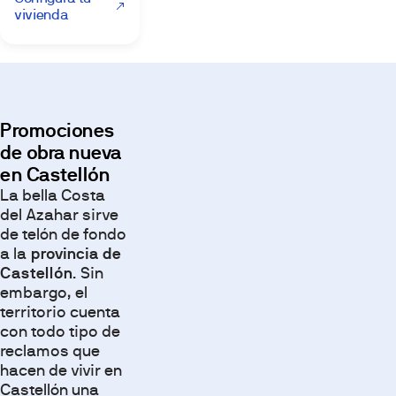
vivienda
Promociones
de obra nueva
en Castellón
La bella Costa
del Azahar sirve
de telón de fondo
a la
provincia de
Castellón
. Sin
embargo, el
territorio cuenta
con todo tipo de
reclamos que
hacen de vivir en
Castellón una