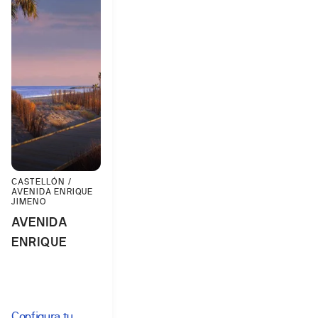
CASTELLÓN /
AVENIDA ENRIQUE
JIMENO
AVENIDA
ENRIQUE
GIMENO
Configura tu