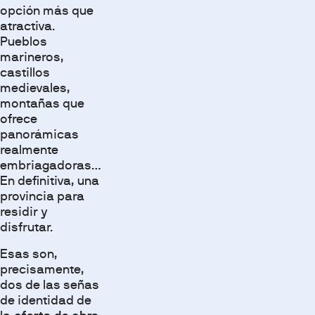
opción más que
atractiva.
Pueblos
marineros,
castillos
medievales,
montañas que
ofrece
panorámicas
realmente
embriagadoras…
En definitiva, una
provincia para
residir y
disfrutar.
Esas son,
precisamente,
dos de las señas
de identidad de