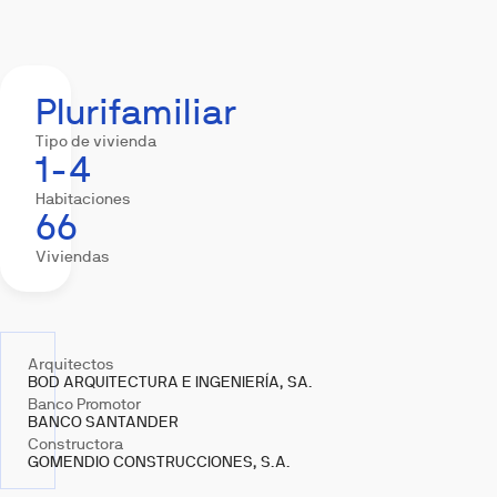
Resumen
Equipamiento
Descargas
Hipote
Plurifamiliar
Tipo de vivienda
1-4
Habitaciones
66
Viviendas
Arquitectos
BOD ARQUITECTURA E INGENIERÍA, SA.
Banco Promotor
BANCO SANTANDER
Constructora
GOMENDIO CONSTRUCCIONES, S.A.