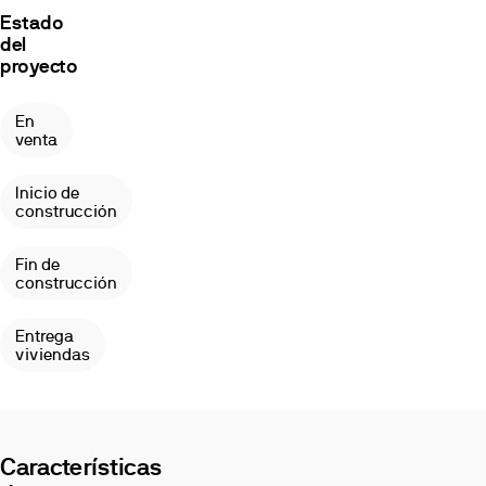
Estado
del
proyecto
En
venta
Inicio de
construcción
Fin de
construcción
Entrega
viviendas
Imágenes
Características