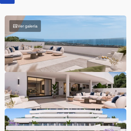
Ver galería