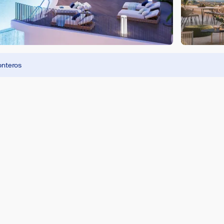
nteros