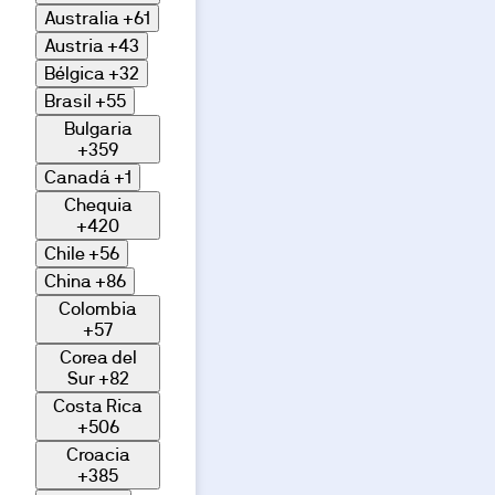
Australia
+61
Austria
+43
Bélgica
+32
Brasil
+55
Bulgaria
+359
Canadá
+1
Chequia
+420
Chile
+56
China
+86
Colombia
+57
Corea del
Sur
+82
Costa Rica
+506
Croacia
+385