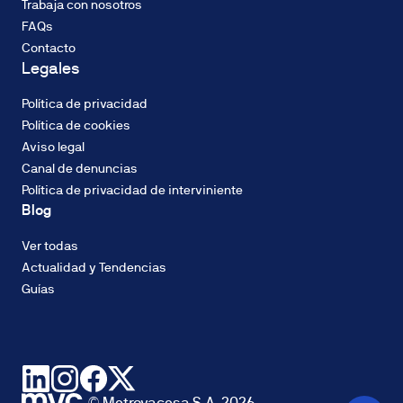
Trabaja con nosotros
FAQs
Contacto
Legales
Política de privacidad
Política de cookies
Aviso legal
Canal de denuncias
Política de privacidad de interviniente
Blog
Ver todas
Actualidad y Tendencias
Guías
© Metrovacesa S.A. 2026