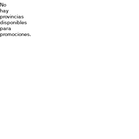
No
hay
provincias
disponibles
para
promociones.