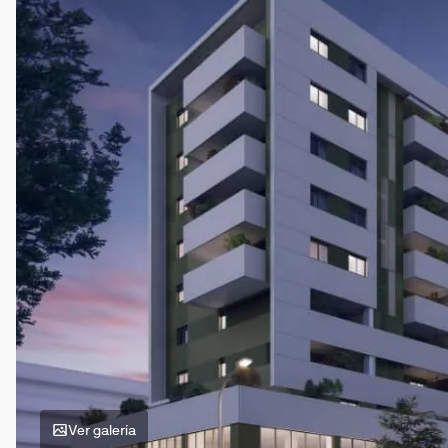
Ver galería