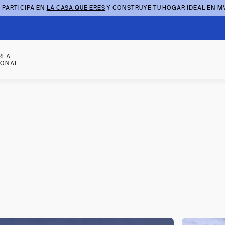
 PARTICIPA EN
LA CASA QUE ERES
Y CONSTRUYE TU HOGAR IDEAL EN M
REA
SONAL