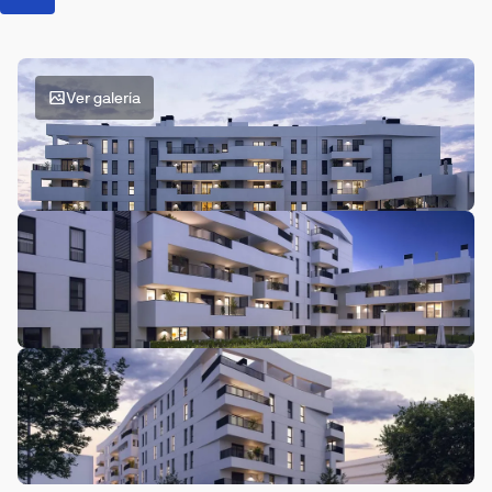
Ver galería