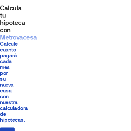
Calcula
tu
hipoteca
con
Metrovacesa
Calcule
cuánto
pagará
cada
mes
por
su
nueva
casa
con
nuestra
calculadora
de
hipotecas.