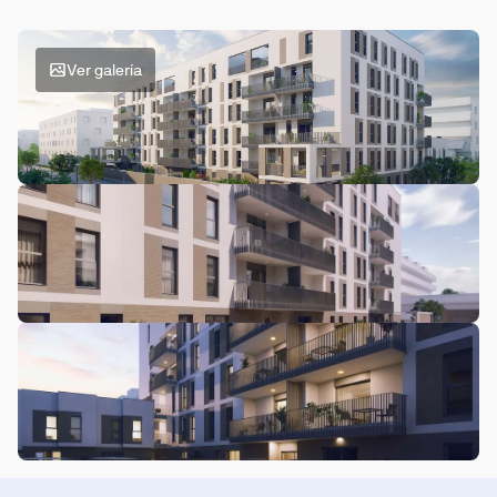
Ver galería