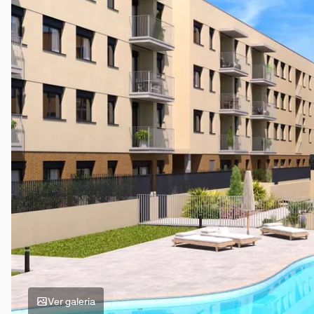
Ver galería