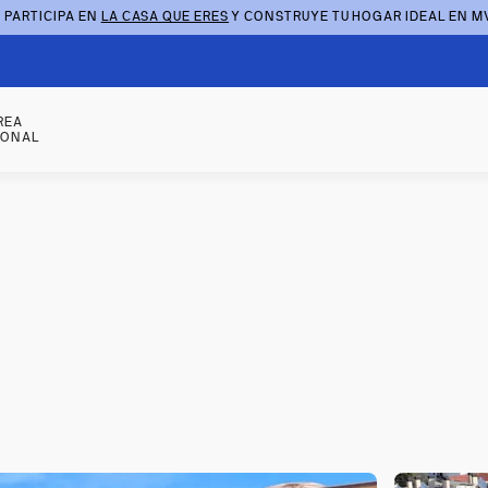
 PARTICIPA EN
LA CASA QUE ERES
Y CONSTRUYE TU HOGAR IDEAL EN M
REA
SONAL