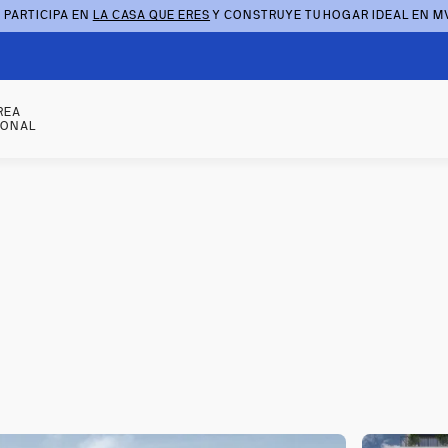
 PARTICIPA EN
LA CASA QUE ERES
Y CONSTRUYE TU HOGAR IDEAL EN M
REA
SONAL