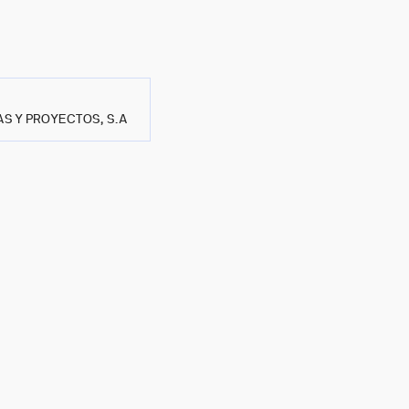
S Y PROYECTOS, S.A