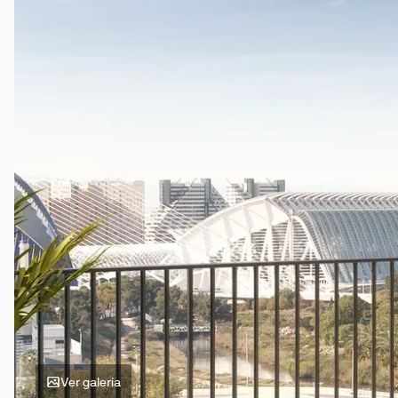
Ver galería