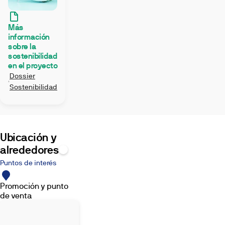
Más
información
sobre la
sostenibilidad
en el proyecto
Dossier
Sostenibilidad
Ubicación y
alrededores
Puntos de interés
Promoción y punto
de venta