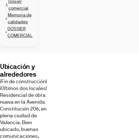
Dosier
comercial
Memoria de
calidades
DOSSIER
COMERCIAL
Ubicación y
alrededores
¡Fin de construcción!
¡Últimos dos locales!
Residencial de obra
nueva en la Avenida
Constitución 206, en
plena ciudad de
Valencia. Bien
ubicado, buenas
comunicaciones,