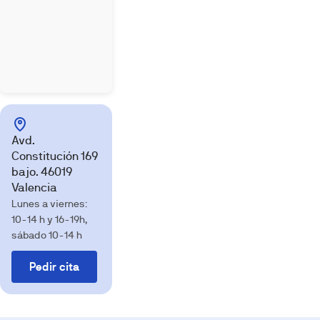
Avd.
Constitución 169
bajo. 46019
Valencia
Lunes a viernes:
10-14 h y 16-19h,
sábado 10-14 h
Pedir cita