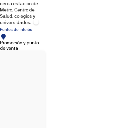
cerca estación de
Metro, Centro de
Salud, colegios y
universidades.
Puntos de interés
Promoción y punto
de venta