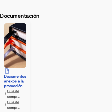
Documentación
Documentos
anexos a la
promoción
Guía de
compra
Guía de
compra