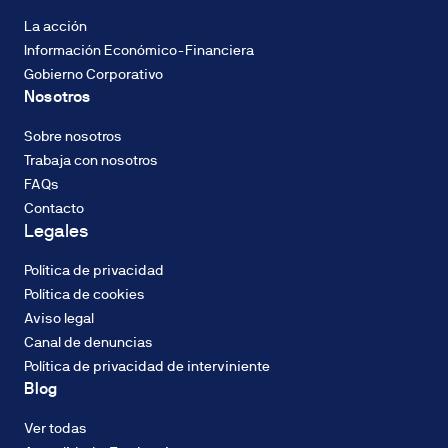
La acción
Información Económico-Financiera
Gobierno Corporativo
Nosotros
Sobre nosotros
Trabaja con nosotros
FAQs
Contacto
Legales
Política de privacidad
Política de cookies
Aviso legal
Canal de denuncias
Política de privacidad de interviniente
Blog
Ver todas