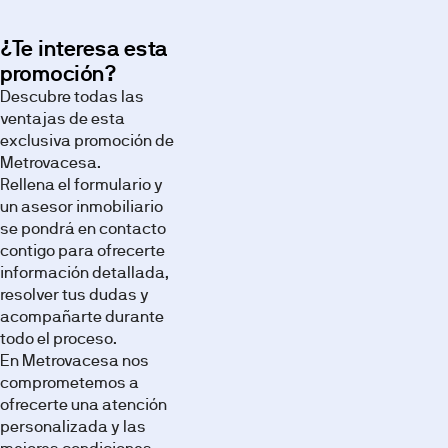
¿Te interesa esta
promoción?
Descubre todas las
ventajas de esta
exclusiva promoción de
Metrovacesa.
Rellena el formulario y
un asesor inmobiliario
se pondrá en contacto
contigo para ofrecerte
información detallada,
resolver tus dudas y
acompañarte durante
todo el proceso.
En Metrovacesa nos
comprometemos a
ofrecerte una atención
personalizada y las