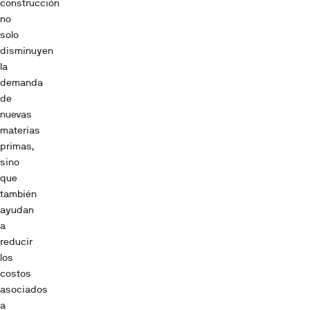
construcción
no
solo
disminuyen
la
demanda
de
nuevas
materias
primas,
sino
que
también
ayudan
a
reducir
los
costos
asociados
a