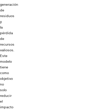
generación
de
residuos
y
la
pérdida
de
recursos
valiosos.
Este
modelo
tiene
como
objetivo
no
solo
reducir
el
impacto