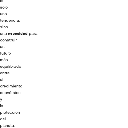
es
solo
una
tendencia,
sino
una
necesidad
para
construir
un
futuro
más
equilibrado
entre
el
crecimiento
económico
y
la
protección
del
planeta.