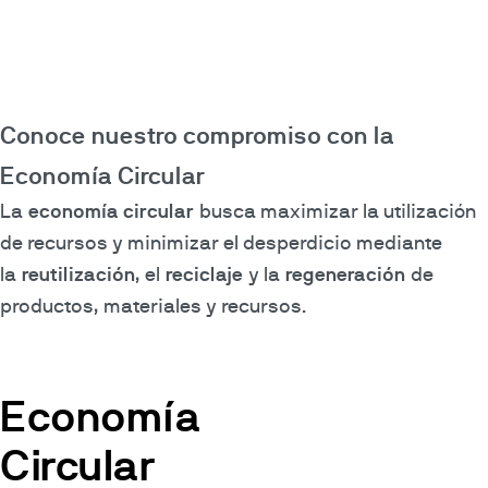
Conoce nuestro compromiso con la
Economía Circular
La
economía circular
busca maximizar la utilización
de recursos y minimizar el desperdicio mediante
la
reutilización
, el
reciclaje
y la
regeneración
de
productos, materiales y recursos.
Economía
Circular