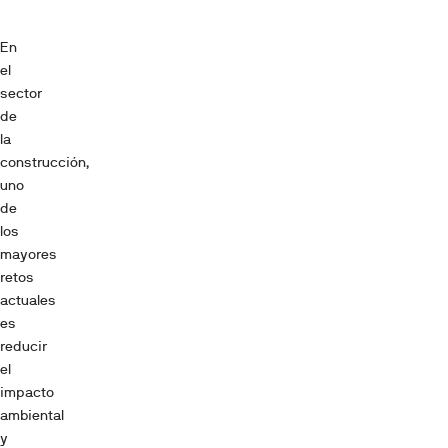
En
el
sector
de
la
construcción,
uno
de
los
mayores
retos
actuales
es
reducir
el
impacto
ambiental
y