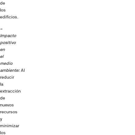
de
los
edificios.
–
Impacto
positivo
en
el
medio
ambiente:
Al
reducir
la
extracción
de
nuevos
recursos
y
minimizar
los