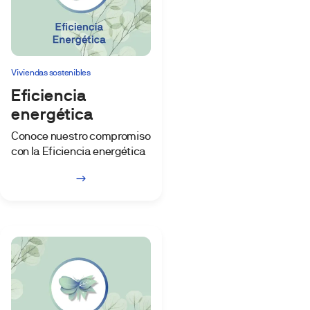
Viviendas sostenibles
Eficiencia
energética
Conoce nuestro compromiso
con la Eficiencia energética