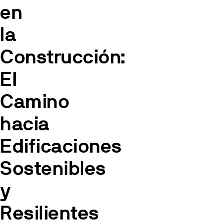
en
la
Construcción:
El
Camino
hacia
Edificaciones
Sostenibles
y
Resilientes