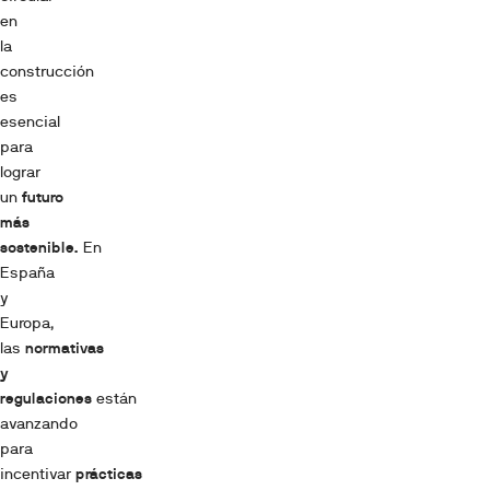
en
la
construcción
es
esencial
para
lograr
un
futuro
más
sostenible.
En
España
y
Europa,
las
normativas
y
regulaciones
están
avanzando
para
incentivar
prácticas