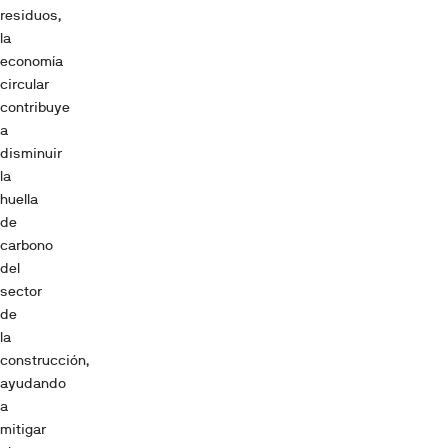
residuos,
la
economía
circular
contribuye
a
disminuir
la
huella
de
carbono
del
sector
de
la
construcción,
ayudando
a
mitigar