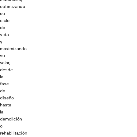
optimizando
su
ciclo
de
vida
y
maximizando
su
valor,
desde
la
fase
de
diseño
hasta
la
demolición
o
rehabilitación