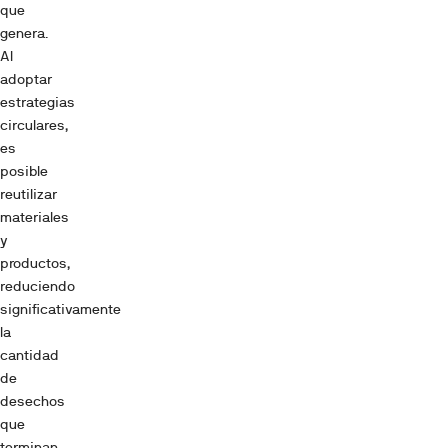
que
genera.
Al
adoptar
estrategias
circulares,
es
posible
reutilizar
materiales
y
productos,
reduciendo
significativamente
la
cantidad
de
desechos
que
terminan