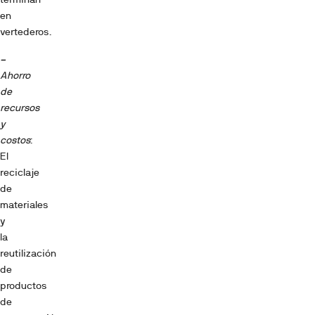
en
vertederos.
–
Ahorro
de
recursos
y
costos
:
El
reciclaje
de
materiales
y
la
reutilización
de
productos
de