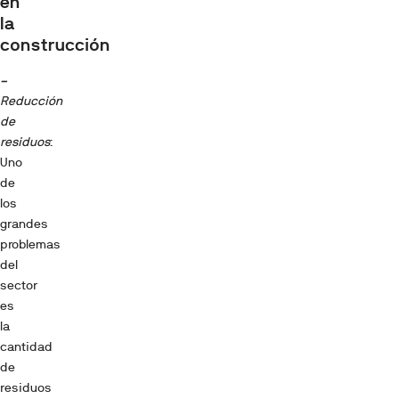
en
la
construcción
–
Reducción
de
residuos
:
Uno
de
los
grandes
problemas
del
sector
es
la
cantidad
de
residuos