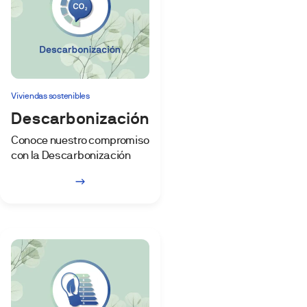
Viviendas sostenibles
Descarbonización
Conoce nuestro compromiso
con la Descarbonización