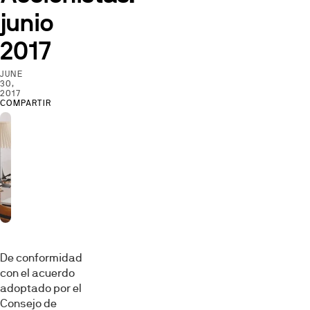
junio
2017
JUNE
30,
2017
COMPARTIR
De conformidad
con el acuerdo
adoptado por el
Consejo de