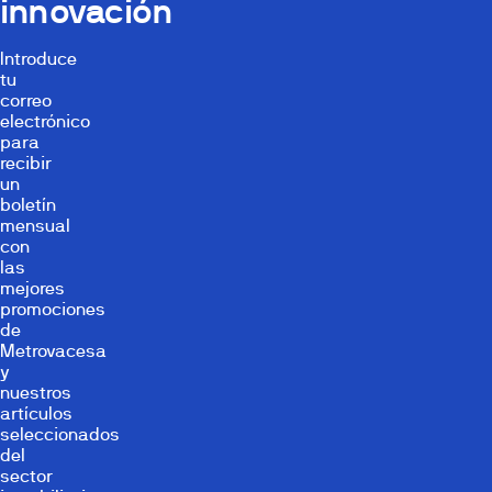
innovación
Introduce
tu
correo
electrónico
para
recibir
un
boletín
mensual
con
las
mejores
promociones
de
Metrovacesa
y
nuestros
artículos
seleccionados
del
sector