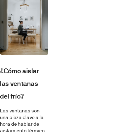
¿Cómo aislar
las ventanas
del frío?
Las ventanas son
una pieza clave a la
hora de hablar de
aislamiento térmico