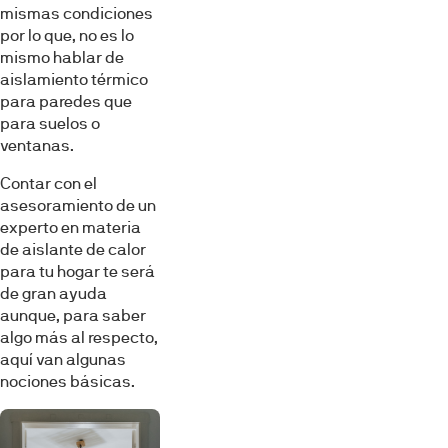
mismas condiciones
por lo que, no es lo
mismo hablar de
aislamiento térmico
para paredes que
para suelos o
ventanas.
Contar con el
asesoramiento de un
experto en materia
de aislante de calor
para tu hogar te será
de gran ayuda
aunque, para saber
algo más al respecto,
aquí van algunas
nociones básicas.