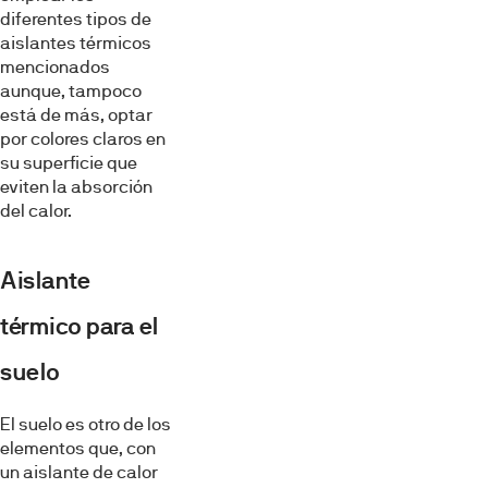
diferentes tipos de
aislantes térmicos
mencionados
aunque, tampoco
está de más, optar
por colores claros en
su superficie que
eviten la absorción
del calor.
Aislante
térmico para el
suelo
El suelo es otro de los
elementos que, con
un aislante de calor