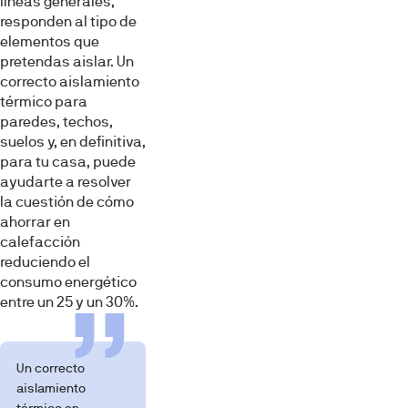
líneas generales,
responden al tipo de
elementos que
pretendas aislar. Un
correcto aislamiento
térmico para
paredes, techos,
suelos y, en definitiva,
para tu casa, puede
ayudarte a resolver
la cuestión de cómo
ahorrar en
calefacción
reduciendo el
consumo energético
entre un 25 y un 30%.
Un correcto
aislamiento