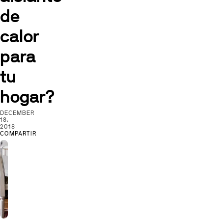
de
calor
para
tu
hogar?
DECEMBER
18,
2018
COMPARTIR