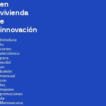
en
vivienda
e
innovación
Introduce
tu
correo
electrónico
para
recibir
un
boletín
mensual
con
las
mejores
promociones
de
Metrovacesa