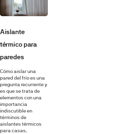
Aislante
térmico para
paredes
Cómo aislar una
pared del frío es una
pregunta recurrente y
es que se trata de
elementos con una
importancia
indiscutible en
términos de
aislantes térmicos
para casas.