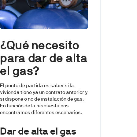
¿Qué necesito
para dar de alta
el gas?
El punto de partida es saber si la
vivienda tiene ya un contrato anterior y
si dispone o no de instalación de gas.
En función de la respuesta nos
encontramos diferentes escenarios.
Dar de alta el gas