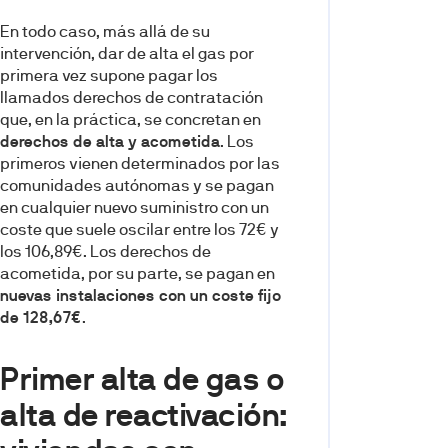
En todo caso, más allá de su
intervención, dar de alta el gas por
primera vez supone pagar los
llamados derechos de contratación
que, en la práctica, se concretan en
derechos de alta y acometida
. Los
primeros vienen determinados por las
comunidades autónomas y se pagan
en cualquier nuevo suministro con un
coste que suele oscilar entre los 72€ y
los 106,89€. Los derechos de
acometida, por su parte, se pagan en
nuevas instalaciones con un coste fijo
de 128,67€
.
Primer alta de gas o
alta de reactivación: