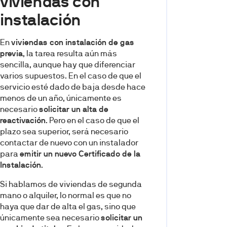
viviendas con
instalación
En
viviendas con instalación de gas
previa
, la tarea resulta aún más
sencilla, aunque hay que diferenciar
varios supuestos. En el caso de que el
servicio esté dado de baja desde hace
menos de un año, únicamente es
necesario
solicitar un alta de
reactivación
. Pero en el caso de que el
plazo sea superior, será necesario
contactar de nuevo con un instalador
para
emitir un nuevo Certificado de la
Instalación
.
Si hablamos de viviendas de segunda
mano o alquiler, lo normal es que no
haya que dar de alta el gas, sino que
únicamente sea necesario
solicitar un