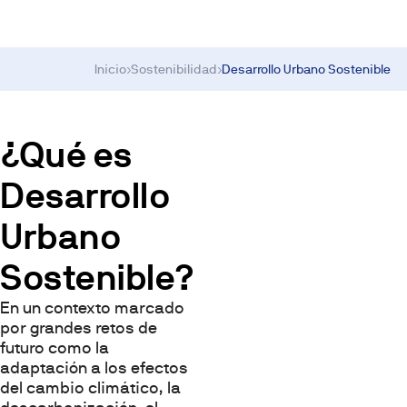
Inicio
›
Sostenibilidad
›
Desarrollo Urbano Sostenible
¿Qué es
Desarrollo
Urbano
Sostenible?
En un contexto marcado
por grandes retos de
futuro como la
adaptación a los efectos
del cambio climático, la