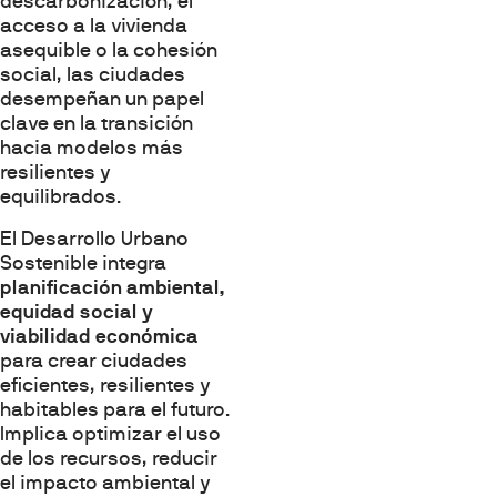
descarbonización, el
acceso a la vivienda
asequible o la cohesión
social, las ciudades
desempeñan un papel
clave en la transición
hacia modelos más
resilientes y
equilibrados.
El Desarrollo Urbano
Sostenible integra
planificación ambiental,
equidad social y
viabilidad económica
para crear ciudades
eficientes, resilientes y
habitables para el futuro.
Implica optimizar el uso
de los recursos, reducir
el impacto ambiental y