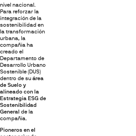
nivel nacional.
Para reforzar la
integración de la
sostenibilidad en
la transformación
urbana, la
compañía ha
creado el
Departamento de
Desarrollo Urbano
Sostenible (DUS)
dentro de su
área
de Suelo y
alineado con la
Estrategia ESG de
Sostenibilidad
General
de la
compañía.
Pioneros en el