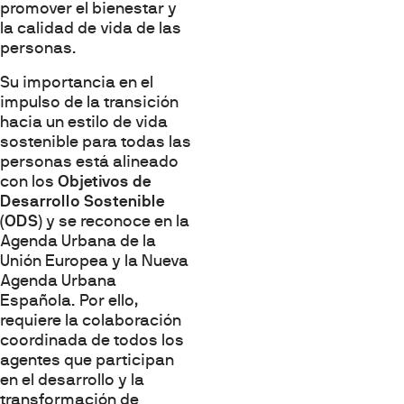
promover el bienestar y
la calidad de vida de las
personas.
Su importancia en el
impulso de la transición
hacia un estilo de vida
sostenible para todas las
personas está alineado
con los
Objetivos de
Desarrollo Sostenible
(ODS)
y se reconoce en la
Agenda Urbana de la
Unión Europea y la Nueva
Agenda Urbana
Española. Por ello,
requiere la colaboración
coordinada de todos los
agentes que participan
en el desarrollo y la
transformación de