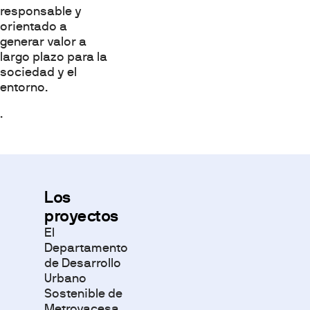
responsable y
orientado a
generar valor a
largo plazo para la
sociedad y el
entorno.
.
Los
proyectos
El
Departamento
de Desarrollo
Urbano
Sostenible de
Metrovacesa