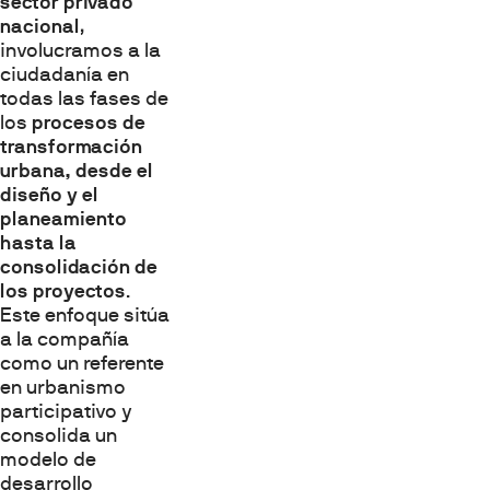
sector privado
nacional
,
involucramos a la
ciudadanía en
todas las fases de
los
procesos de
transformación
urbana, desde el
diseño y el
planeamiento
hasta la
consolidación de
los proyectos
.
Este enfoque sitúa
a la compañía
como un referente
en urbanismo
participativo y
consolida un
modelo de
desarrollo