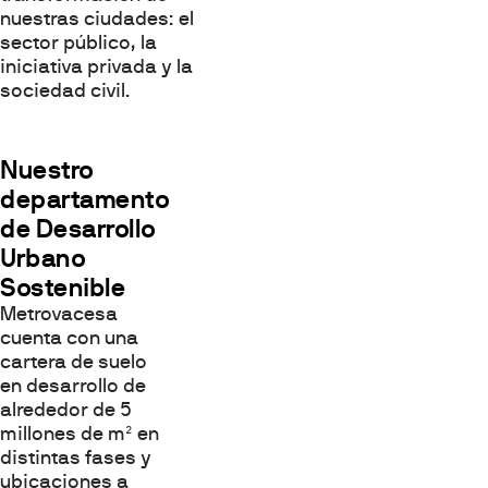
nuestras ciudades: el
sector público, la
iniciativa privada y la
sociedad civil.
Nuestro
departamento
de Desarrollo
Urbano
Sostenible
Metrovacesa
cuenta con una
cartera de suelo
en desarrollo de
alrededor de 5
millones de m² en
distintas fases y
ubicaciones a