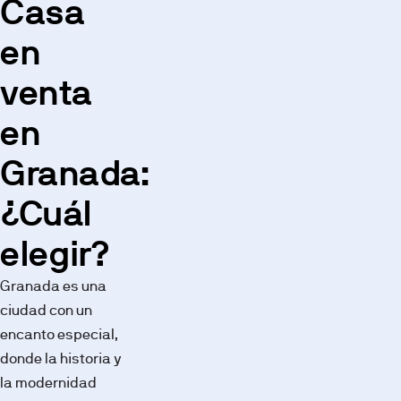
Casa
en
venta
en
Granada:
¿Cuál
elegir?
Granada es una
ciudad con un
encanto especial,
donde la historia y
la modernidad