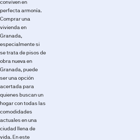
conviven en
perfecta armonía.
Comprar una
vivienda en
Granada,
especialmente si
se trata de pisos de
obra nueva en
Granada, puede
ser una opción
acertada para
quienes buscan un
hogar con todas las
comodidades
actuales en una
ciudad llena de
vida. En este