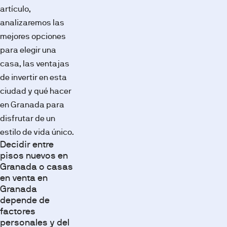
artículo,
analizaremos las
mejores opciones
para elegir una
casa, las ventajas
de invertir en esta
ciudad y qué hacer
en Granada para
disfrutar de un
estilo de vida único.
Decidir entre
pisos nuevos en
Granada o casas
en venta en
Granada
depende de
factores
personales y del