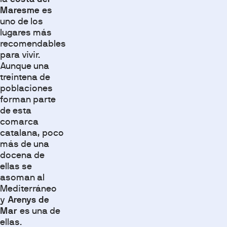
Maresme
es
uno de los
lugares más
recomendables
para vivir.
Aunque una
treintena de
poblaciones
forman parte
de esta
comarca
catalana, poco
más de una
docena de
ellas se
asoman al
Mediterráneo
y
Arenys de
Mar
es una de
ellas.