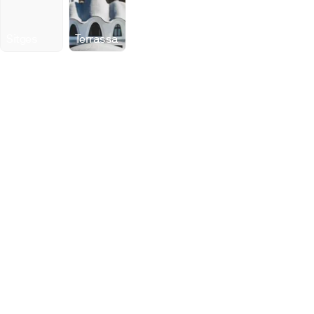
Sitges
Terrassa