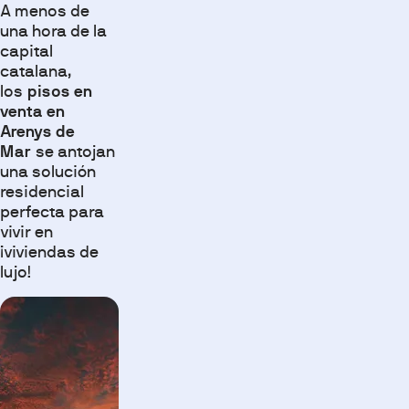
A menos de
una hora de la
capital
catalana,
los
pisos en
venta en
Arenys de
Mar
se antojan
una solución
residencial
perfecta para
vivir en
¡viviendas de
lujo!