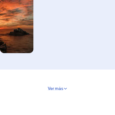
Ver más